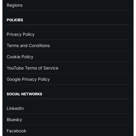
Regions
POLICIES
Privacy Policy
Terms and Conditions
Cookie Policy
YouTube Terms of Service
Google Privacy Policy
SOCIAL NETWORKS
LinkedIn
Bluesky
Facebook