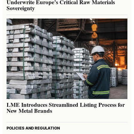
Underwrite Europe’s Critical Raw Materials
Sovereignty
LME Introduces Streamlined Listing Process for
New Metal Brands
POLICIES AND REGULATION