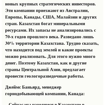
новых крупных стратегических инвесторов.
Эти компании приезжают из Австралии,
Европы, Канады, США, Малайзии и других
стран. Казахстан богат минеральными
ресурсами. Их запасы не анализировались с
70-х годов прошлого века. Разведано лишь
30% территории Казахстана. Трудно сказать,
что находится под землей и какие проекты
можно реализовать. Для этого нужно много
денег. Поэтому Казахстан, как и другие
страны Центральной Азии, предлагает
провести геологоразведочные работы.
Джеймс Баньярд, менеджер
горнодобывающей компании, Канада:
– Сейчас мы находимся в Казахстане в