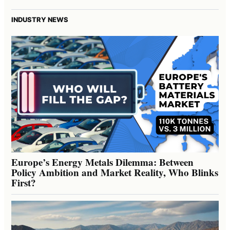
INDUSTRY NEWS
Europe’s Energy Metals Dilemma: Between
Policy Ambition and Market Reality, Who Blinks
First?