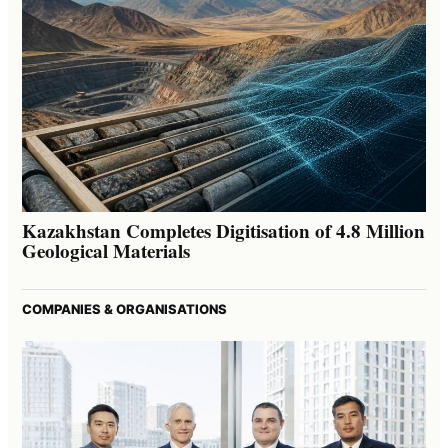
Kazakhstan Completes Digitisation of 4.8 Million
Geological Materials
COMPANIES & ORGANISATIONS