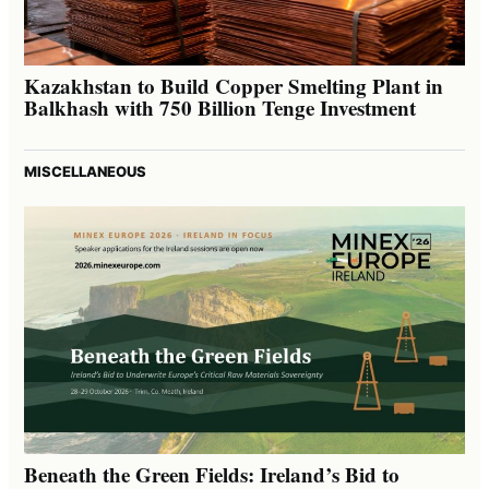
Kazakhstan to Build Copper Smelting Plant in
Balkhash with 750 Billion Tenge Investment
MISCELLANEOUS
Beneath the Green Fields: Ireland’s Bid to