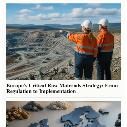
Europe’s Critical Raw Materials Strategy: From
Regulation to Implementation