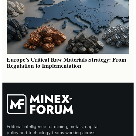
Europe’s Critical Raw Materials Strategy: From
Regulation to Implementation
Editorial intelligence for mining, metals, capital,
policy and technology teams working across