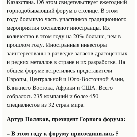
Казахстана. Об этом свидетельствует ежегодный
горнодобывающий форум в столице. В этом
году большую часть участников традиционного
мероприятия составляют иностранцы. Их
количество в этом году на 20% больше, чем в
прошлом году. Иностранные инвесторы
заинтересованы в разведке запасов драгоценных
и редких металлов в стране и их разработке. На
общем форуме встретились представители
Европы, Центральной и Юго-Восточной Азии,
Ближнего Востока, Африки и США. Всего
собралось 235 компаний и более 450
специалистов из 32 стран мира.
Артур Поляков, президент Горного форума:
– В этом году к форуму присоединились 5