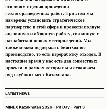
основном с целью проведения
геологоразведочных работ. При этом мы
намерены установить стратегическое
партнерство в этой сфере и провести полную
оценочную и обзорную работу, связанную с
разработкой новых месторождений. Мы
также можем поддержать безотходное
производство, то есть переработку отходов. В
настоящее время у нас есть два совместных
проекта, в рамках которых мы осваиваем
ряд глубоких мест Казахстана.
LATEST NEWS
MINEX Kazakhstan 2026 – PR Day – Part 3