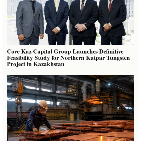
Cove Kaz Capital Group Launches Definitive
Feasibility Study for Northern Katpar Tungsten
Project in Kazakhstan