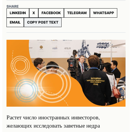
SHARE
LINKEDIN
X
FACEBOOK
TELEGRAM
WHATSAPP
EMAIL
COPY POST TEXT
Растет число иностранных инвесторов,
желающих исследовать заветные недра