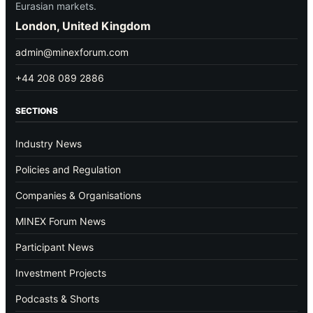
Eurasian markets.
London, United Kingdom
admin@minexforum.com
+44 208 089 2886
SECTIONS
Industry News
Policies and Regulation
Companies & Organisations
MINEX Forum News
Participant News
Investment Projects
Podcasts & Shorts