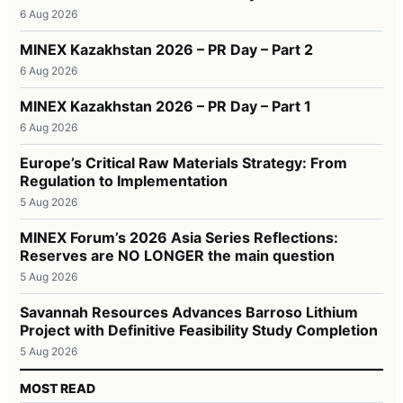
6 Aug 2026
MINEX Kazakhstan 2026 – PR Day – Part 2
6 Aug 2026
MINEX Kazakhstan 2026 – PR Day – Part 1
6 Aug 2026
Europe’s Critical Raw Materials Strategy: From
Regulation to Implementation
5 Aug 2026
MINEX Forum’s 2026 Asia Series Reflections:
Reserves are NO LONGER the main question
5 Aug 2026
Savannah Resources Advances Barroso Lithium
Project with Definitive Feasibility Study Completion
5 Aug 2026
MOST READ