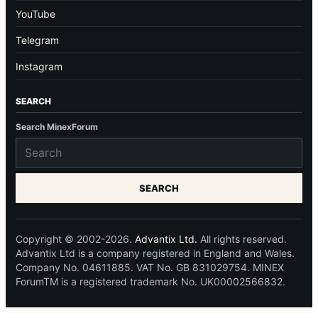
YouTube
Telegram
Instagram
SEARCH
Search MinexForum
SEARCH
Copyright © 2002-2026.
Advantix Ltd.
All rights reserved.
Advantix Ltd is a company registered in England and Wales.
Company No. 04611885. VAT No. GB 831029754. MINEX
ForumTM is a registered trademark No. UK00002566832.