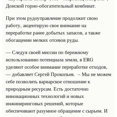
Донской горно-обогатительный комбинат.
При этом рудоуправление продолжит свою
работу, акцентирую свое внимание на
переработке ранее добытых запасов, а также
обогащении мелких отсевов руды.
— Следуя своей миссии по бережному
использованию потенциала земли, в ERG
уделяют особое внимание переработке отходов,
— добавляет Сергей Прокопьев. – Мы не можем
себе позволить варварское отношение к
природным ресурсам. Есть достаточно
инновационных технологий и новых
инжиниринговых решений, которые
обеспечивают разумное обращение с сырьем. И