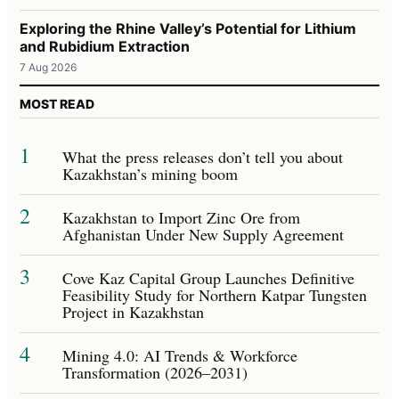
Exploring the Rhine Valley’s Potential for Lithium
and Rubidium Extraction
7 Aug 2026
MOST READ
1
What the press releases don’t tell you about
Kazakhstan’s mining boom
2
Kazakhstan to Import Zinc Ore from
Afghanistan Under New Supply Agreement
3
Cove Kaz Capital Group Launches Definitive
Feasibility Study for Northern Katpar Tungsten
Project in Kazakhstan
4
Mining 4.0: AI Trends & Workforce
Transformation (2026–2031)