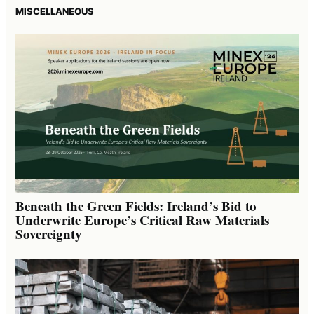
MISCELLANEOUS
Beneath the Green Fields: Ireland’s Bid to
Underwrite Europe’s Critical Raw Materials
Sovereignty