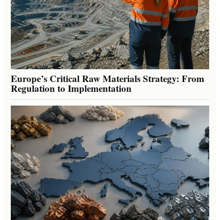
Europe’s Critical Raw Materials Strategy: From
Regulation to Implementation