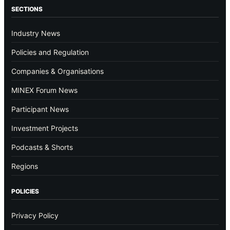
SECTIONS
Industry News
Policies and Regulation
Companies & Organisations
MINEX Forum News
Participant News
Investment Projects
Podcasts & Shorts
Regions
POLICIES
Privacy Policy