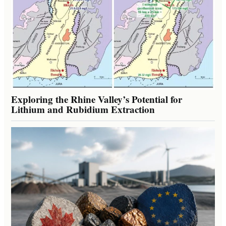
Exploring the Rhine Valley’s Potential for
Lithium and Rubidium Extraction