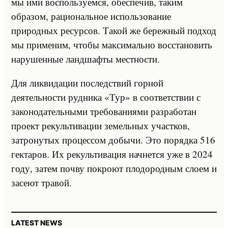
мы ими воспользуемся, обеспечив, таким
образом, рациональное использование
природных ресурсов. Такой же бережный подход
мы применим, чтобы максимально восстановить
нарушенные ландшафты местности.
Для ликвидации последствий горной
деятельности рудника «Тур» в соответствии с
законодательными требованиями разработан
проект рекультивации земельных участков,
затронутых процессом добычи. Это порядка 516
гектаров. Их рекультивация начнется уже в 2024
году, затем почву покроют плодородным слоем и
засеют травой.
LATEST NEWS