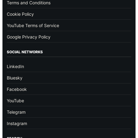
Terms and Conditions
Cookie Policy
YouTube Terms of Service
Google Privacy Policy
SOCIAL NETWORKS
LinkedIn
Bluesky
Facebook
YouTube
Telegram
Instagram