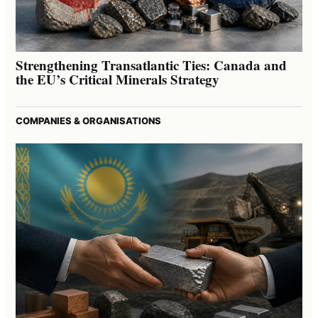
Strengthening Transatlantic Ties: Canada and
the EU’s Critical Minerals Strategy
COMPANIES & ORGANISATIONS