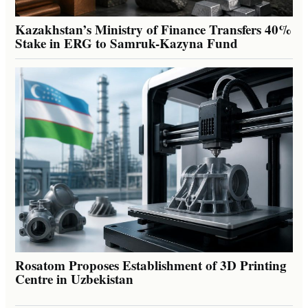
Kazakhstan’s Ministry of Finance Transfers 40%
Stake in ERG to Samruk-Kazyna Fund
Rosatom Proposes Establishment of 3D Printing
Centre in Uzbekistan