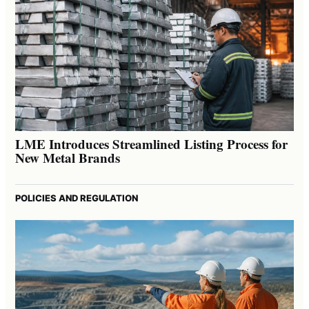
LME Introduces Streamlined Listing Process for
New Metal Brands
POLICIES AND REGULATION