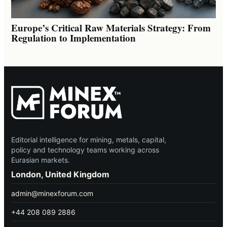
Europe’s Critical Raw Materials Strategy: From
Regulation to Implementation
Editorial intelligence for mining, metals, capital,
policy and technology teams working across
Eurasian markets.
London, United Kingdom
admin@minexforum.com
+44 208 089 2886