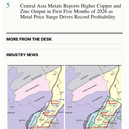
5
Central Asia Metals Reports Higher Copper and
Zinc Output in First Five Months of 2026 as
Metal Price Surge Drives Record Profitability
MORE FROM THE DESK
INDUSTRY NEWS