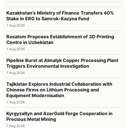
Kazakhstan’s Ministry of Finance Transfers 40%
Stake in ERG to Samruk-Kazyna Fund
7 Aug 2026
Rosatom Proposes Establishment of 3D Printing
Centre in Uzbekistan
7 Aug 2026
Pipeline Burst at Almalyk Copper Processing Plant
Triggers Environmental Investigation
7 Aug 2026
Tajikistan Explores Industrial Collaboration with
Chinese Firms on Lithium Processing and
Equipment Modernisation
7 Aug 2026
Kyrgyzaltyn and AzerGold Forge Cooperation in
Precious Metal Mining
7 Aug 2026