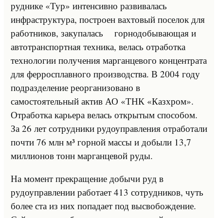
руднике «Тур» интенсивно развивалась
инфраструктура, построен вахтовый поселок для
работников, закупалась горнодобывающая и
автотранспортная техника, велась отработка
технологии получения марганцевого концентрата
для ферросплавного производства. В 2004 году
подразделение реорганизовано в
самостоятельный актив АО «ТНК «Казхром».
Отработка карьера велась открытым способом.
За 26 лет сотрудники рудоуправления отработали
почти 76 млн м³ горной массы и добыли 13,7
миллионов тонн марганцевой руды.
На момент прекращение добычи руд в
рудоуправлении работает 413 сотрудников, чуть
более ста из них попадает под высвобождение.