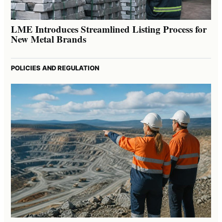
LME Introduces Streamlined Listing Process for
New Metal Brands
POLICIES AND REGULATION