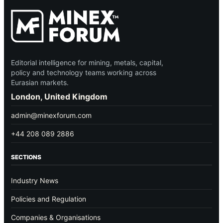
Editorial intelligence for mining, metals, capital,
policy and technology teams working across
Eurasian markets.
London, United Kingdom
admin@minexforum.com
+44 208 089 2886
SECTIONS
Industry News
Policies and Regulation
Companies & Organisations