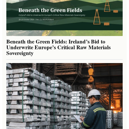
Beneath the Green Fields: Ireland’s Bid to
Underwrite Europe’s Critical Raw Materials
Sovereignty