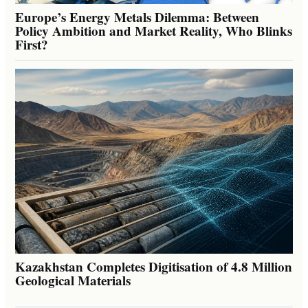
Europe’s Energy Metals Dilemma: Between
Policy Ambition and Market Reality, Who Blinks
First?
Kazakhstan Completes Digitisation of 4.8 Million
Geological Materials