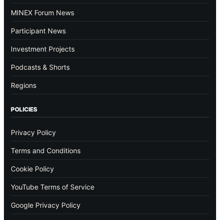
MINEX Forum News
Participant News
Investment Projects
Podcasts & Shorts
Regions
POLICIES
Privacy Policy
Terms and Conditions
Cookie Policy
YouTube Terms of Service
Google Privacy Policy