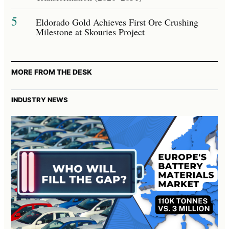
5
Eldorado Gold Achieves First Ore Crushing
Milestone at Skouries Project
MORE FROM THE DESK
INDUSTRY NEWS