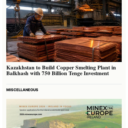
Kazakhstan to Build Copper Smelting Plant in
Balkhash with 750 Billion Tenge Investment
MISCELLANEOUS