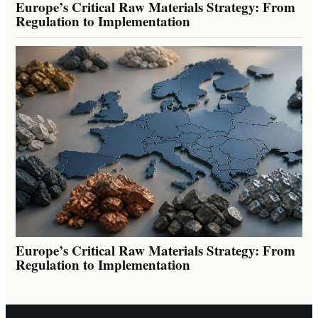
Europe’s Critical Raw Materials Strategy: From
Regulation to Implementation
Europe’s Critical Raw Materials Strategy: From
Regulation to Implementation