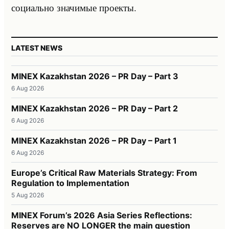
социально значимые проекты.
LATEST NEWS
MINEX Kazakhstan 2026 – PR Day – Part 3
6 Aug 2026
MINEX Kazakhstan 2026 – PR Day – Part 2
6 Aug 2026
MINEX Kazakhstan 2026 – PR Day – Part 1
6 Aug 2026
Europe’s Critical Raw Materials Strategy: From
Regulation to Implementation
5 Aug 2026
MINEX Forum’s 2026 Asia Series Reflections:
Reserves are NO LONGER the main question