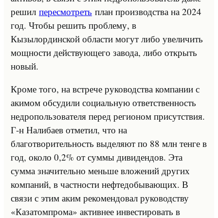
решил
пересмотреть
план производства на 2024
год. Чтобы решить проблему, в
Кызылординской области могут либо увеличить
мощности действующего завода, либо открыть
новый.
Кроме того, на встрече руководства компании с
акимом обсудили социальную ответственность
недропользователя перед регионом присутствия.
Г-н Налибаев отметил, что на
благотворительность выделяют по 88 млн тенге в
год, около 0,2% от суммы дивидендов. Эта
сумма значительно меньше вложений других
компаний, в частности нефтедобывающих. В
связи с этим аким рекомендовал руководству
«Казатомпрома» активнее инвестировать в