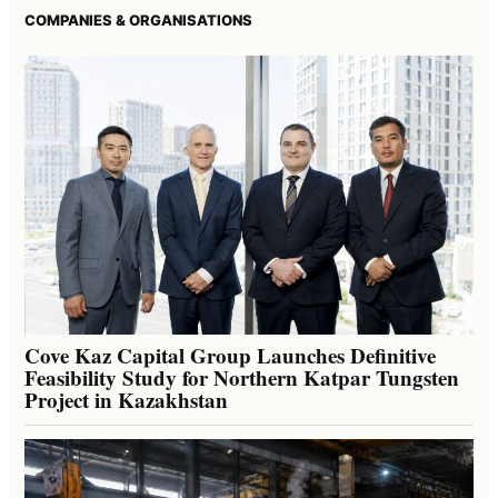
COMPANIES & ORGANISATIONS
Cove Kaz Capital Group Launches Definitive
Feasibility Study for Northern Katpar Tungsten
Project in Kazakhstan