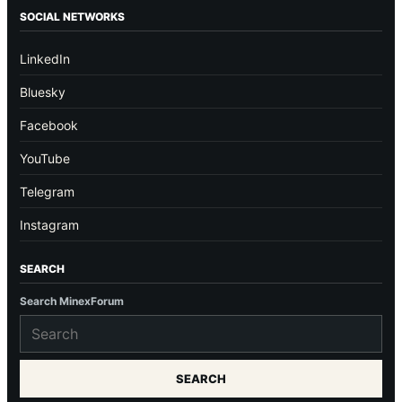
SOCIAL NETWORKS
LinkedIn
Bluesky
Facebook
YouTube
Telegram
Instagram
SEARCH
Search MinexForum
SEARCH