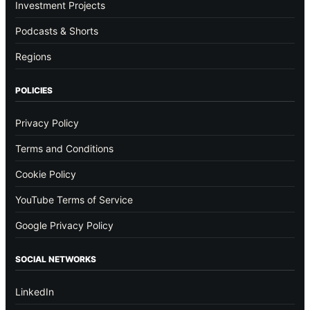
Investment Projects
Podcasts & Shorts
Regions
POLICIES
Privacy Policy
Terms and Conditions
Cookie Policy
YouTube Terms of Service
Google Privacy Policy
SOCIAL NETWORKS
LinkedIn