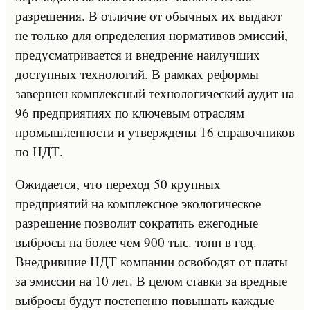
разрешения. В отличие от обычных их выдают
не только для определения нормативов эмиссий,
предусматривается и внедрение наилучших
доступных технологий. В рамках реформы
завершен комплексный технологический аудит на
96 предприятиях по ключевым отраслям
промышленности и утверждены 16 справочников
по НДТ.
Ожидается, что переход 50 крупных
предприятий на комплексное экологическое
разрешение позволит сократить ежегодные
выбросы на более чем 900 тыс. тонн в год.
Внедрившие НДТ компании освободят от платы
за эмиссии на 10 лет. В целом ставки за вредные
выбросы будут постепенно повышать каждые