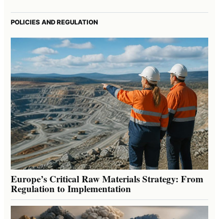
POLICIES AND REGULATION
Europe’s Critical Raw Materials Strategy: From
Regulation to Implementation