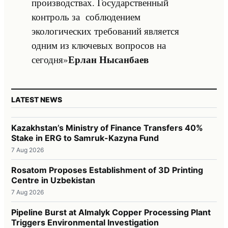
производствах. Государственный
контроль за соблюдением
экологических требований является
одним из ключевых вопросов на
Ерлан Нысанбаев
сегодня»
LATEST NEWS
Kazakhstan’s Ministry of Finance Transfers 40%
Stake in ERG to Samruk-Kazyna Fund
7 Aug 2026
Rosatom Proposes Establishment of 3D Printing
Centre in Uzbekistan
7 Aug 2026
Pipeline Burst at Almalyk Copper Processing Plant
Triggers Environmental Investigation