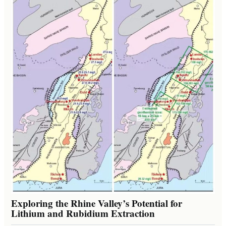
Exploring the Rhine Valley’s Potential for
Lithium and Rubidium Extraction