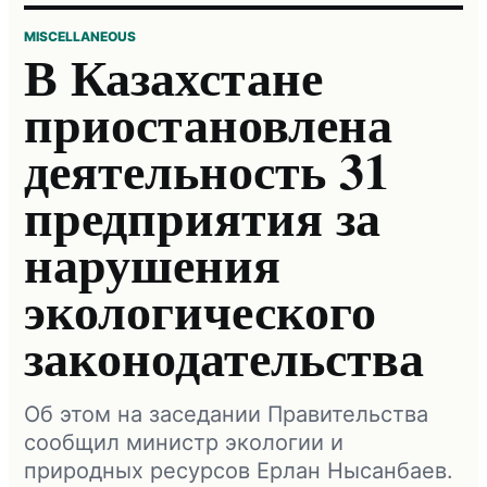
MISCELLANEOUS
В Казахстане
приостановлена
деятельность 31
предприятия за
нарушения
экологического
законодательства
Об этом на заседании Правительства
сообщил министр экологии и
природных ресурсов Ерлан Нысанбаев.