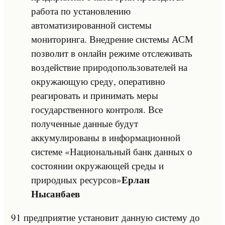
работа по установлению
автоматизированной системы
мониторинга. Внедрение системы АСМ
позволит в онлайн режиме отслеживать
воздействие природопользователей на
окружающую среду, оперативно
реагировать и принимать меры
государственного контроля. Все
полученные данные будут
аккумулированы в информационной
системе «Национальный банк данных о
состоянии окружающей среды и
Ерлан
природных ресурсов»
Нысанбаев
91 предприятие установит данную систему до