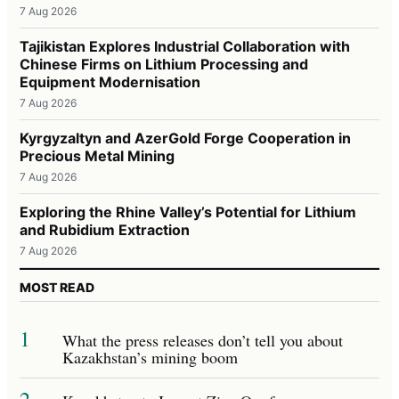
7 Aug 2026
Tajikistan Explores Industrial Collaboration with
Chinese Firms on Lithium Processing and
Equipment Modernisation
7 Aug 2026
Kyrgyzaltyn and AzerGold Forge Cooperation in
Precious Metal Mining
7 Aug 2026
Exploring the Rhine Valley’s Potential for Lithium
and Rubidium Extraction
7 Aug 2026
MOST READ
1
What the press releases don’t tell you about
Kazakhstan’s mining boom
2