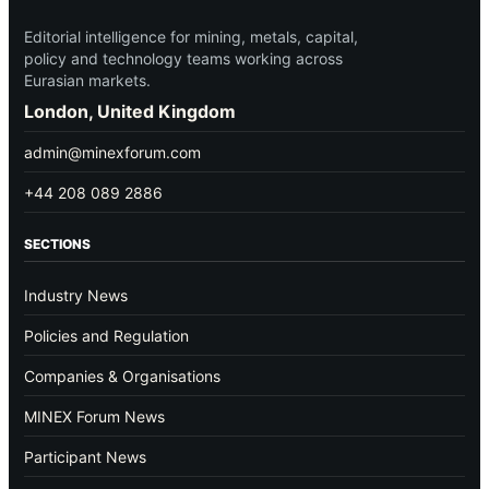
Editorial intelligence for mining, metals, capital,
policy and technology teams working across
Eurasian markets.
London, United Kingdom
admin@minexforum.com
+44 208 089 2886
SECTIONS
Industry News
Policies and Regulation
Companies & Organisations
MINEX Forum News
Participant News