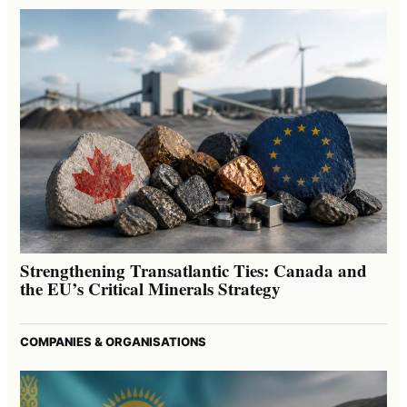
Strengthening Transatlantic Ties: Canada and
the EU’s Critical Minerals Strategy
COMPANIES & ORGANISATIONS