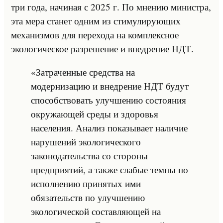
три года, начиная с 2025 г. По мнению министра,
эта мера станет одним из стимулирующих
механизмов для перехода на комплексное
экологическое разрешение и внедрение НДТ.
«Затраченные средства на
модернизацию и внедрение НДТ будут
способствовать улучшению состояния
окружающей среды и здоровья
населения. Анализ показывает наличие
нарушений экологического
законодательства со стороны
предприятий, а также слабые темпы по
исполнению принятых ими
обязательств по улучшению
экологической составляющей на