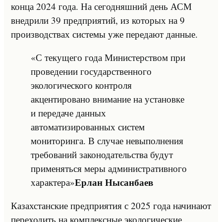
конца 2024 года. На сегодняшний день АСМ
внедрили 39 предприятий, из которых на 9
производствах системы уже передают данные.
«С текущего года Министерством при
проведении государственного
экологического контроля
акцентировано внимание на установке
и передаче данных
автоматизированных систем
мониторинга. В случае невыполнения
требований законодательства будут
применяться меры административного
Ерлан Нысанбаев
характера»
Казахстанские предприятия с 2025 года начинают
переходить на комплексные экологические