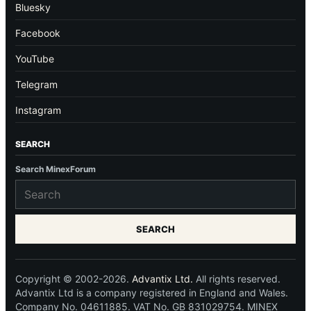
Bluesky
Facebook
YouTube
Telegram
Instagram
SEARCH
Search MinexForum
SEARCH
Copyright © 2002-2026.
Advantix Ltd.
All rights reserved.
Advantix Ltd is a company registered in England and Wales.
Company No. 04611885. VAT No. GB 831029754. MINEX