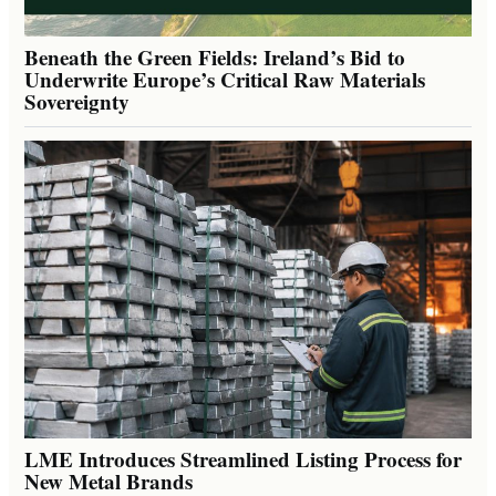
Beneath the Green Fields: Ireland’s Bid to
Underwrite Europe’s Critical Raw Materials
Sovereignty
LME Introduces Streamlined Listing Process for
New Metal Brands