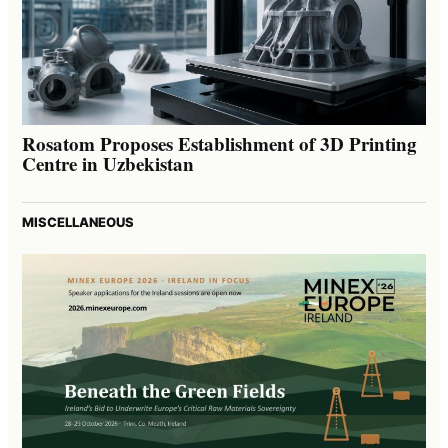
Rosatom Proposes Establishment of 3D Printing
Centre in Uzbekistan
MISCELLANEOUS