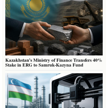
Kazakhstan’s Ministry of Finance Transfers 40%
Stake in ERG to Samruk-Kazyna Fund