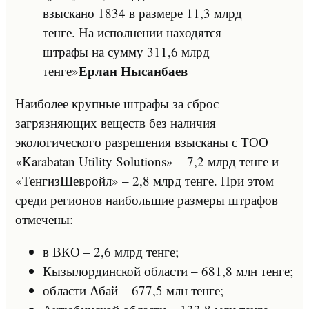
взыскано 1834 в размере 11,3 млрд
тенге. На исполнении находятся
штрафы на сумму 311,6 млрд
Ерлан Нысанбаев
тенге»
Наиболее крупные штрафы за сброс
загрязняющих веществ без наличия
экологического разрешения взысканы с ТОО
«Karabatan Utility Solutions» – 7,2 млрд тенге и
«ТенгизШевройл» – 2,8 млрд тенге. При этом
среди регионов наибольшие размеры штрафов
отмечены:
в ВКО – 2,6 млрд тенге;
Кызылординской области – 681,8 млн тенге;
области Абай – 677,5 млн тенге;