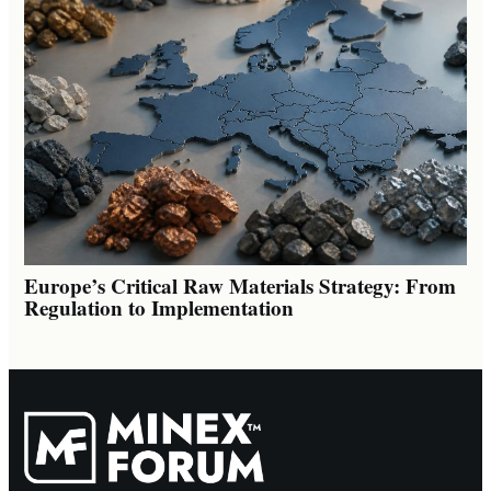
Europe’s Critical Raw Materials Strategy: From
Regulation to Implementation