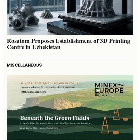
Rosatom Proposes Establishment of 3D Printing
Centre in Uzbekistan
MISCELLANEOUS