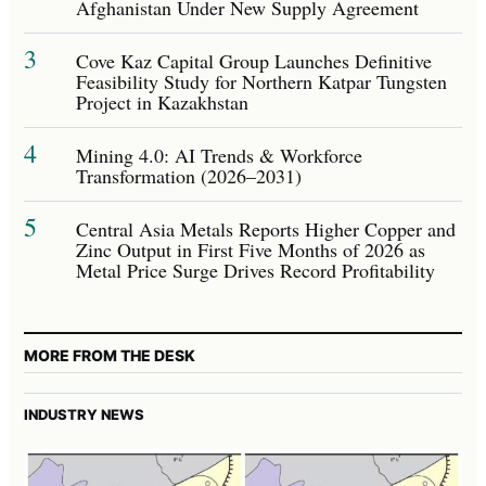
Afghanistan Under New Supply Agreement
3
Cove Kaz Capital Group Launches Definitive
Feasibility Study for Northern Katpar Tungsten
Project in Kazakhstan
4
Mining 4.0: AI Trends & Workforce
Transformation (2026–2031)
5
Central Asia Metals Reports Higher Copper and
Zinc Output in First Five Months of 2026 as
Metal Price Surge Drives Record Profitability
MORE FROM THE DESK
INDUSTRY NEWS