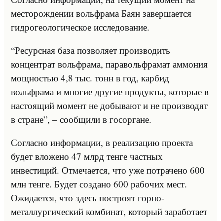
месторождении вольфрама Баян завершается
гидрогеологическое исследование.
“Ресурсная база позволяет производить
концентрат вольфрама, паравольфрамат аммония
мощностью 4,8 тыс. тонн в год, карбид
вольфрама и многие другие продукты, которые в
настоящий момент не добывают и не производят
в стране”, – сообщили в госоргане.
Согласно информации, в реализацию проекта
будет вложено 47 млрд тенге частных
инвестиций. Отмечается, что уже потрачено 600
млн тенге. Будет создано 600 рабочих мест.
Ожидается, что здесь построят горно-
металлургический комбинат, который заработает