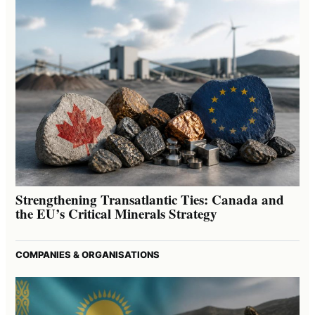
Strengthening Transatlantic Ties: Canada and
the EU’s Critical Minerals Strategy
COMPANIES & ORGANISATIONS