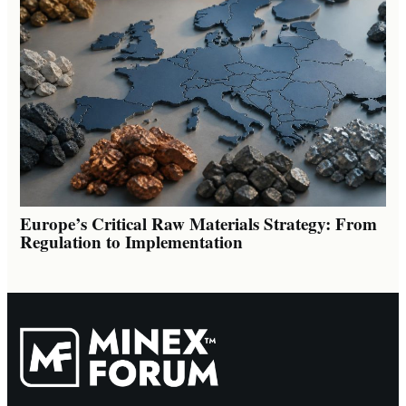
Europe’s Critical Raw Materials Strategy: From
Regulation to Implementation