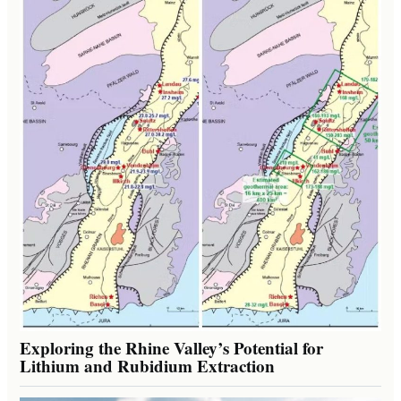
Exploring the Rhine Valley’s Potential for
Lithium and Rubidium Extraction