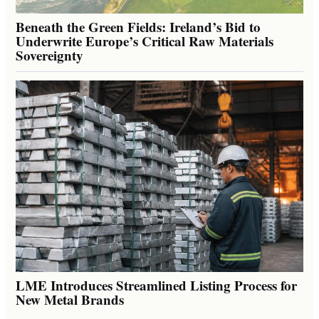
Beneath the Green Fields: Ireland’s Bid to
Underwrite Europe’s Critical Raw Materials
Sovereignty
LME Introduces Streamlined Listing Process for
New Metal Brands