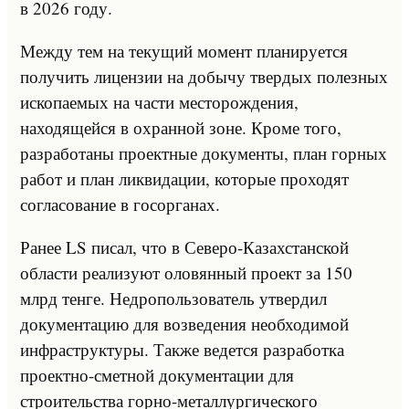
в 2026 году.
Между тем на текущий момент планируется
получить лицензии на добычу твердых полезных
ископаемых на части месторождения,
находящейся в охранной зоне. Кроме того,
разработаны проектные документы, план горных
работ и план ликвидации, которые проходят
согласование в госорганах.
Ранее LS писал, что в Северо-Казахстанской
области реализуют оловянный проект за 150
млрд тенге. Недропользователь утвердил
документацию для возведения необходимой
инфраструктуры. Также ведется разработка
проектно-сметной документации для
строительства горно-металлургического