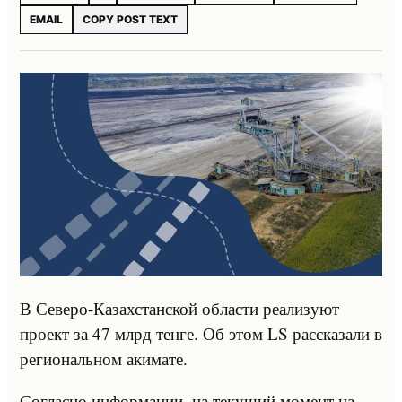
EMAIL
COPY POST TEXT
В Северо-Казахстанской области реализуют
проект за 47 млрд тенге. Об этом LS рассказали в
региональном акимате.
Согласно информации, на текущий момент на