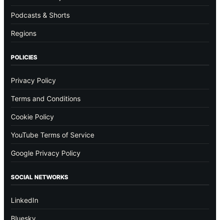
Podcasts & Shorts
Regions
POLICIES
Privacy Policy
Terms and Conditions
Cookie Policy
YouTube Terms of Service
Google Privacy Policy
SOCIAL NETWORKS
LinkedIn
Bluesky