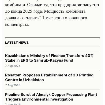
комбината. Ожидается, что предприятие запустят
до конца 2025 года. Мощность комбината
должна составить 11 тыс. тонн оловянного
концентрата.
LATEST NEWS
Kazakhstan’s Ministry of Finance Transfers 40%
Stake in ERG to Samruk-Kazyna Fund
7 Aug 2026
Rosatom Proposes Establishment of 3D Printing
Centre in Uzbekistan
7 Aug 2026
Pipeline Burst at Almalyk Copper Processing Plant
Triggers Environmental Investigation
7 Aug 2026