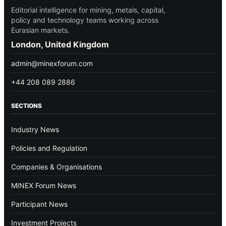
Editorial intelligence for mining, metals, capital,
policy and technology teams working across
Eurasian markets.
London, United Kingdom
admin@minexforum.com
+44 208 089 2886
SECTIONS
Industry News
Policies and Regulation
Companies & Organisations
MINEX Forum News
Participant News
Investment Projects