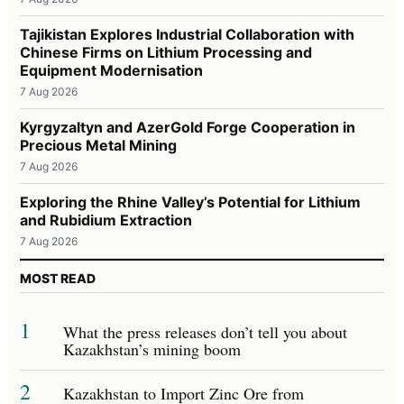
Tajikistan Explores Industrial Collaboration with
Chinese Firms on Lithium Processing and
Equipment Modernisation
7 Aug 2026
Kyrgyzaltyn and AzerGold Forge Cooperation in
Precious Metal Mining
7 Aug 2026
Exploring the Rhine Valley’s Potential for Lithium
and Rubidium Extraction
7 Aug 2026
MOST READ
1
What the press releases don’t tell you about
Kazakhstan’s mining boom
2
Kazakhstan to Import Zinc Ore from