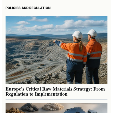
POLICIES AND REGULATION
Europe’s Critical Raw Materials Strategy: From
Regulation to Implementation