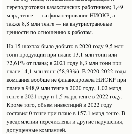
переподготовки казахстанских работников; 1,49
млрд тенге — на финансирование НИОКР; а
также 8,8 млн тенге — на внутристрановые
ценности по отношению к работам.
На 15 шахтах было добыто в 2020 году 9,5 млн
тонн продукции при плане 13,1 млн тонн или
72,61% от плана; в 2021 году 8,3 млн тонн при
плане 14,1 млн тонн (58,93%). В 2020-2022 годы
компания вообще не финансировала НИОКР при
плане в 948,9 млн тенге в 2020 году, 1,02 млрд
тенге в 2021 году и 1,5 млрд тенге в 2022 году.
Кроме того, объем инвестиций в 2022 году
составил 0 тенге при плане в 157,1 млрд тенге. В
уведомлении перечислены и другие нарушения,
допущенные компанией.