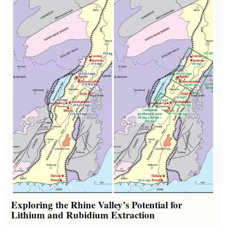
Exploring the Rhine Valley’s Potential for
Lithium and Rubidium Extraction