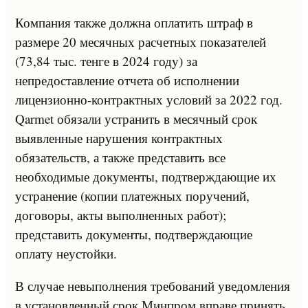
Компания также должна оплатить штраф в
размере 20 месячных расчетных показателей
(73,84 тыс. тенге в 2024 году) за
непредоставление отчета об исполнении
лицензионно-контрактных условий за 2022 год.
Qarmet обязали устранить в месячный срок
выявленные нарушения контрактных
обязательств, а также представить все
необходимые документы, подтверждающие их
устранение (копии платежных поручений,
договоры, акты выполненных работ);
представить документы, подтверждающие
оплату неустойки.
В случае невыполнения требований уведомления
в установленный срок Минпром вправе принять