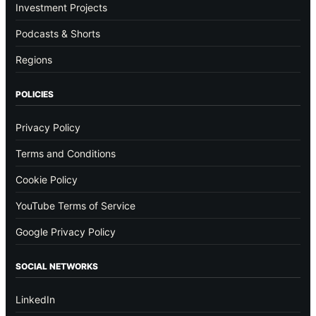
Investment Projects
Podcasts & Shorts
Regions
POLICIES
Privacy Policy
Terms and Conditions
Cookie Policy
YouTube Terms of Service
Google Privacy Policy
SOCIAL NETWORKS
LinkedIn