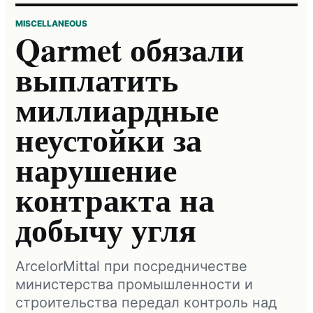
MISCELLANEOUS
Qarmet обязали
выплатить
миллиардные
неустойки за
нарушение
контракта на
добычу угля
ArcelorMittal при посредничестве
министерства промышленности и
строительства передал контроль над