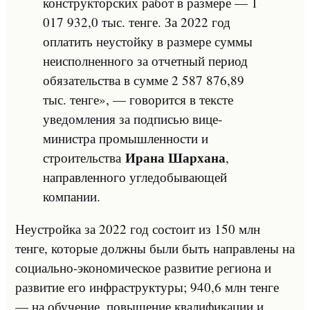
конструкторских работ в размере — 1
017 932,0 тыс. тенге. За 2022 год
оплатить неустойку в размере суммы
неисполненного за отчетный период
обязательства в сумме 2 587 876,89
тыс. тенге», — говорится в тексте
уведомления за подписью вице-
министра промышленности и
Ирана Шархана
строительства
,
направленного угледобывающей
компании.
Неустройка за 2022 год состоит из 150 млн
тенге, которые должны были быть направлены на
социально-экономическое развитие региона и
развитие его инфраструктуры; 940,6 млн тенге
— на обучение, повышение квалификации и