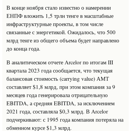
В конце ноября стало известно о намерении
ЕНПФ вложить 1,5 трлн тенге в масштабные
инфраструктурные проекты, в том числе
связанные с энергетикой. Ожидалось, что 500
млрд тенге из общего объема будет направлено
до конца года.
В аналитическом отчете Arcelor по итогам III
квартала 2023 года сообщается, что текущая
балансовая стоимость (carrying value) АМТ
составляет $1,8 млрд, при этом компания за 9
месяцев года генерировала отрицательную
EBITDA, а средняя EBITDA, за исключением
2021 года, составляла $0,3 млрд. В Arcelor
подчеркивают: с 1995 года компания потеряла на
обменном курсе $1,3 млрд.