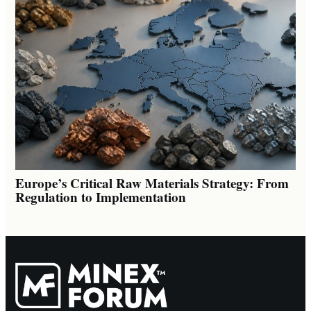
Europe’s Critical Raw Materials Strategy: From
Regulation to Implementation