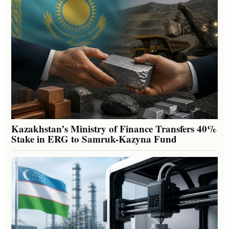
Kazakhstan’s Ministry of Finance Transfers 40%
Stake in ERG to Samruk-Kazyna Fund