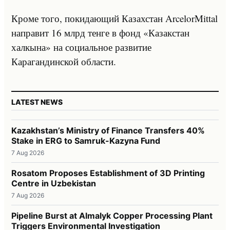
Кроме того, покидающий Казахстан ArcelorMittal
направит 16 млрд тенге в фонд «Казакстан
халкына» на социальное развитие
Карагандинской области.
LATEST NEWS
Kazakhstan’s Ministry of Finance Transfers 40%
Stake in ERG to Samruk-Kazyna Fund
7 Aug 2026
Rosatom Proposes Establishment of 3D Printing
Centre in Uzbekistan
7 Aug 2026
Pipeline Burst at Almalyk Copper Processing Plant
Triggers Environmental Investigation