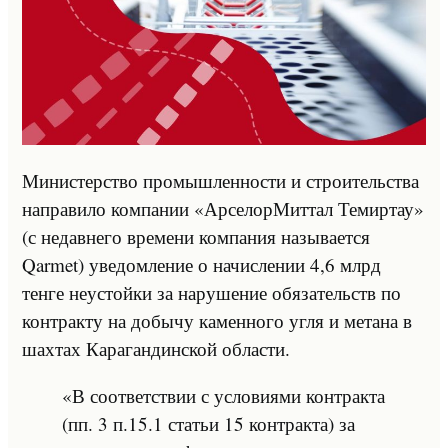
Министерство промышленности и строительства
направило компании «АрселорМиттал Темиртау»
(с недавнего времени компания называется
Qarmet) уведомление о начислении 4,6 млрд
тенге неустойки за нарушение обязательств по
контракту на добычу каменного угля и метана в
шахтах Карагандинской области.
«В соответствии с условиями контракта
(пп. 3 п.15.1 статьи 15 контракта) за