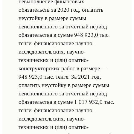
невыполнение финансовых
обязательств за 2020 год, оплатить
неустойку в размере суммы
неисполненного за отчетный период
обязательства в сумме 948 923,0 тыс.
тенге: финансирование научно-
исследовательских, научно-
технических и (или) опытно-
конструкторских работ в размере —
948 923,0 тыс. тенге. За 2021 год,
оплатить неустойку в размере суммы
неисполненного за отчетный период
обязательства в сумме 1 017 932,0 тыс.
тенге: финансирование научно-
исследовательских, научно-
технических и (или) опытно-