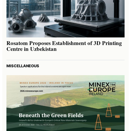
Rosatom Proposes Establishment of 3D Printing
Centre in Uzbekistan
MISCELLANEOUS