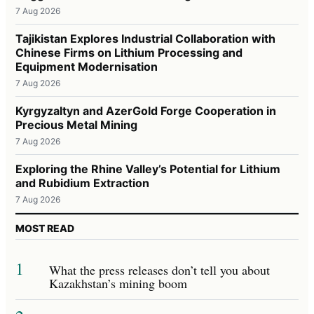
7 Aug 2026
Tajikistan Explores Industrial Collaboration with
Chinese Firms on Lithium Processing and
Equipment Modernisation
7 Aug 2026
Kyrgyzaltyn and AzerGold Forge Cooperation in
Precious Metal Mining
7 Aug 2026
Exploring the Rhine Valley’s Potential for Lithium
and Rubidium Extraction
7 Aug 2026
MOST READ
1
What the press releases don’t tell you about
Kazakhstan’s mining boom