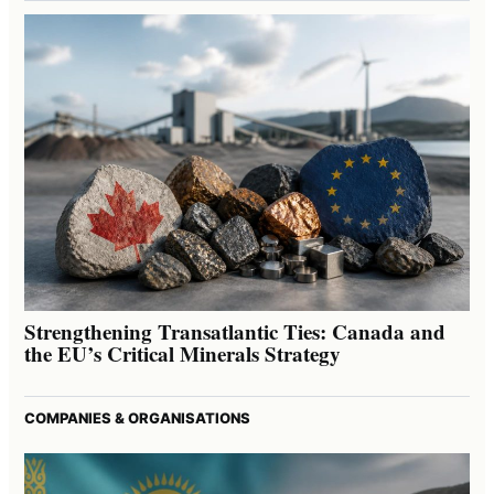
Strengthening Transatlantic Ties: Canada and
the EU’s Critical Minerals Strategy
COMPANIES & ORGANISATIONS