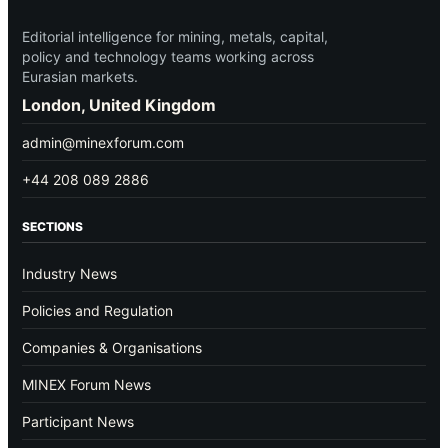
Editorial intelligence for mining, metals, capital,
policy and technology teams working across
Eurasian markets.
London, United Kingdom
admin@minexforum.com
+44 208 089 2886
SECTIONS
Industry News
Policies and Regulation
Companies & Organisations
MINEX Forum News
Participant News