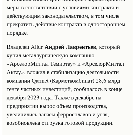
меры в соответствии с условиями контракта и
действующим законодательством, в том числе
прекратить действие контракта в одностороннем
порядке.
Андрей Лаврентьев
Владелец Allur
, который
купил металлургическую компанию
«АрселорМиттал Темиртау» и «АрселорМиттал
Актау», вложил в стабилизацию деятельности
компании Qarmet (Карметкомбинат) 28,6 млрд
тенге частных инвестиций, сообщалось в конце
декабря 2023 года. Также в декабре на
предприятии вырос объем производства,
увеличились запасы ферросплавов и угля,
возобновлена отгрузка готовой продукции.