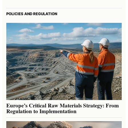
POLICIES AND REGULATION
Europe’s Critical Raw Materials Strategy: From
Regulation to Implementation