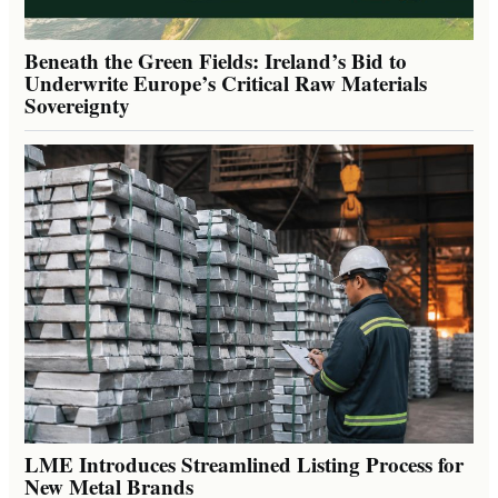
Beneath the Green Fields: Ireland’s Bid to
Underwrite Europe’s Critical Raw Materials
Sovereignty
LME Introduces Streamlined Listing Process for
New Metal Brands