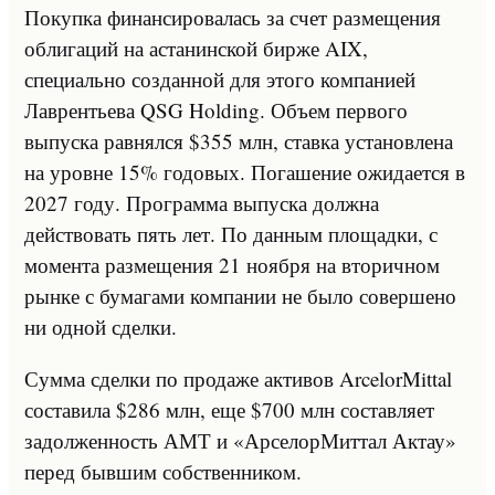
Покупка финансировалась за счет размещения
облигаций на астанинской бирже AIX,
специально созданной для этого компанией
Лаврентьева QSG Holding. Объем первого
выпуска равнялся $355 млн, ставка установлена
на уровне 15% годовых. Погашение ожидается в
2027 году. Программа выпуска должна
действовать пять лет. По данным площадки, с
момента размещения 21 ноября на вторичном
рынке с бумагами компании не было совершено
ни одной сделки.
Сумма сделки по продаже активов ArcelorMittal
составила $286 млн, еще $700 млн составляет
задолженность АМТ и «АрселорМиттал Актау»
перед бывшим собственником.