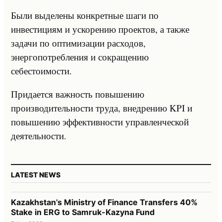
Были выделены конкретные шаги по
инвестициям и ускорению проектов, а также
задачи по оптимизации расходов,
энергопотребления и сокращению
себестоимости.
Придается важность повышению
производительности труда, внедрению KPI и
повышению эффективности управленческой
деятельности.
LATEST NEWS
Kazakhstan’s Ministry of Finance Transfers 40%
Stake in ERG to Samruk-Kazyna Fund