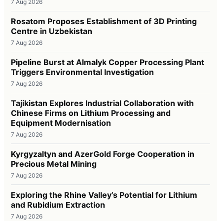
7 Aug 2026
Rosatom Proposes Establishment of 3D Printing
Centre in Uzbekistan
7 Aug 2026
Pipeline Burst at Almalyk Copper Processing Plant
Triggers Environmental Investigation
7 Aug 2026
Tajikistan Explores Industrial Collaboration with
Chinese Firms on Lithium Processing and
Equipment Modernisation
7 Aug 2026
Kyrgyzaltyn and AzerGold Forge Cooperation in
Precious Metal Mining
7 Aug 2026
Exploring the Rhine Valley’s Potential for Lithium
and Rubidium Extraction
7 Aug 2026