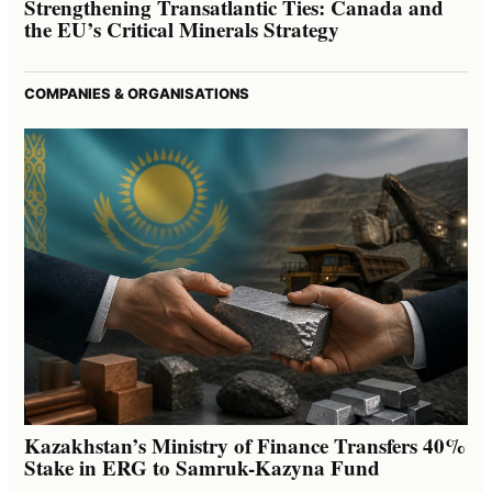
Strengthening Transatlantic Ties: Canada and
the EU’s Critical Minerals Strategy
COMPANIES & ORGANISATIONS
Kazakhstan’s Ministry of Finance Transfers 40%
Stake in ERG to Samruk-Kazyna Fund