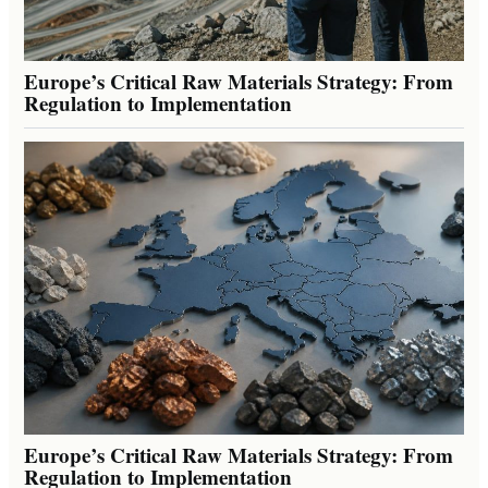
Europe’s Critical Raw Materials Strategy: From
Regulation to Implementation
Europe’s Critical Raw Materials Strategy: From
Regulation to Implementation