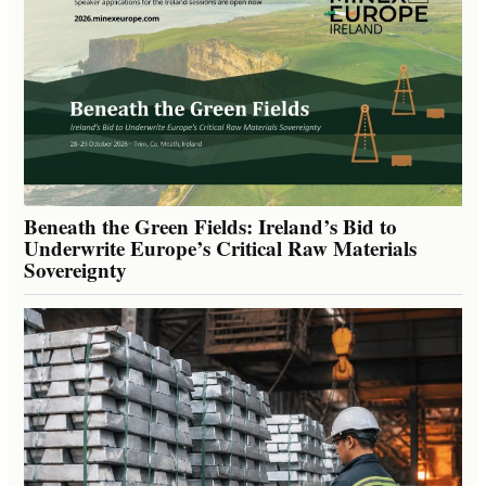
Beneath the Green Fields: Ireland’s Bid to
Underwrite Europe’s Critical Raw Materials
Sovereignty