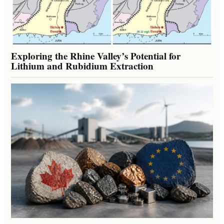
Exploring the Rhine Valley’s Potential for
Lithium and Rubidium Extraction