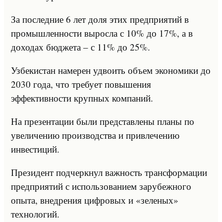
За последние 6 лет доля этих предприятий в
промышленности выросла с 10% до 17%, а в
доходах бюджета – с 11% до 25%.
Узбекистан намерен удвоить объем экономики до
2030 года, что требует повышения
эффективности крупных компаний.
На презентации были представлены планы по
увеличению производства и привлечению
инвестиций.
Президент подчеркнул важность трансформации
предприятий с использованием зарубежного
опыта, внедрения цифровых и «зеленых»
технологий.