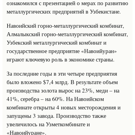
ознакомился с презентацией о мерах по развитию
металлургических предприятий в Узбекистане.
Навоийский горно-металлургический комбинат,
Алмалыкский горно-металлургический комбинат,
Узбекский металлургический комбинат и
государственное предприятие «Навоийуран»
играют ключевую роль в экономике страны.
За последние годы в эти четыре предприятия
было вложено $7,4 млрд. В результате объем
производства золота вырос на 23%, меди – на
41%, серебра – на 60%. На Навоийском
комбинате открыты 4 новых месторождения и
запущены 3 завода. Производство также
увеличилось на Узметкомбинате и
«Навоийуране».