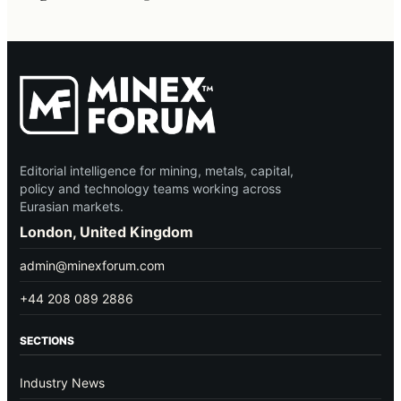
Editorial intelligence for mining, metals, capital,
policy and technology teams working across
Eurasian markets.
London, United Kingdom
admin@minexforum.com
+44 208 089 2886
SECTIONS
Industry News