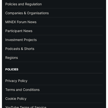
Policies and Regulation
Companies & Organisations
MINEX Forum News
Participant News
Investment Projects
Podcasts & Shorts
Regions
POLICIES
Privacy Policy
Terms and Conditions
Cookie Policy
YouTube Terms of Service