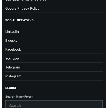
Google Privacy Policy
SOCIAL NETWORKS
LinkedIn
Bluesky
Facebook
YouTube
Telegram
Instagram
SEARCH
Search MinexForum