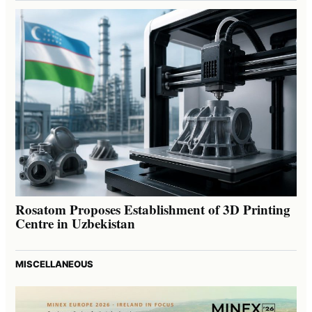
Rosatom Proposes Establishment of 3D Printing
Centre in Uzbekistan
MISCELLANEOUS