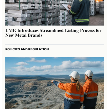
LME Introduces Streamlined Listing Process for
New Metal Brands
POLICIES AND REGULATION