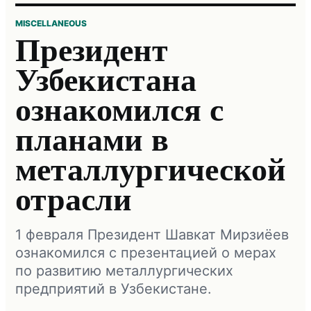
MISCELLANEOUS
Президент
Узбекистана
ознакомился с
планами в
металлургической
отрасли
1 февраля Президент Шавкат Мирзиёев
ознакомился с презентацией о мерах
по развитию металлургических
предприятий в Узбекистане.