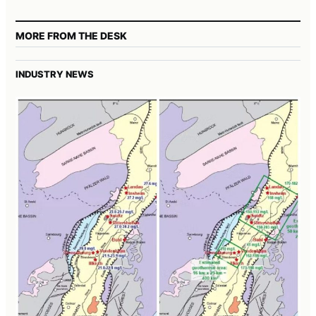
MORE FROM THE DESK
INDUSTRY NEWS