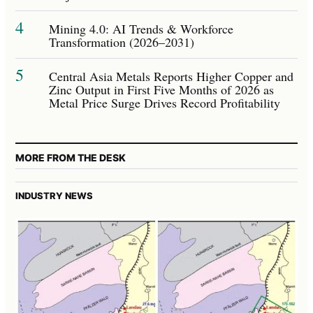
4
Mining 4.0: AI Trends & Workforce
Transformation (2026–2031)
5
Central Asia Metals Reports Higher Copper and
Zinc Output in First Five Months of 2026 as
Metal Price Surge Drives Record Profitability
MORE FROM THE DESK
INDUSTRY NEWS