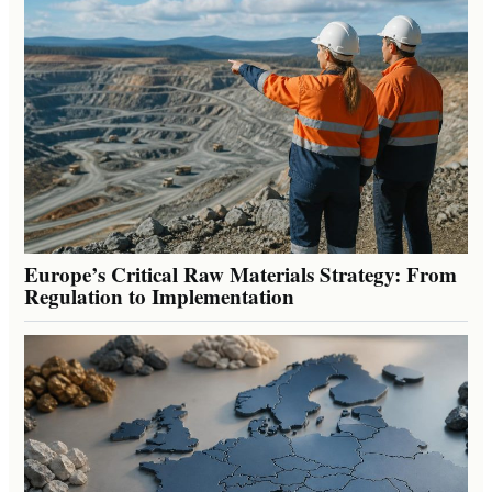
Europe’s Critical Raw Materials Strategy: From
Regulation to Implementation