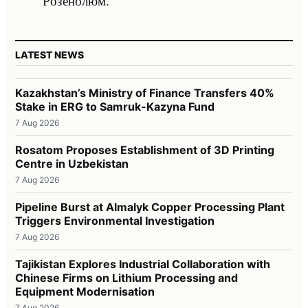
Розенблюм.
LATEST NEWS
Kazakhstan’s Ministry of Finance Transfers 40%
Stake in ERG to Samruk-Kazyna Fund
7 Aug 2026
Rosatom Proposes Establishment of 3D Printing
Centre in Uzbekistan
7 Aug 2026
Pipeline Burst at Almalyk Copper Processing Plant
Triggers Environmental Investigation
7 Aug 2026
Tajikistan Explores Industrial Collaboration with
Chinese Firms on Lithium Processing and
Equipment Modernisation
7 Aug 2026