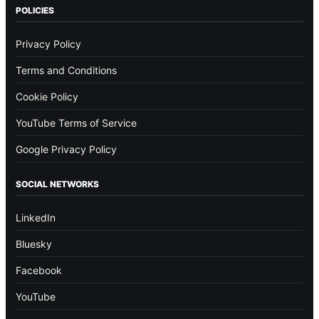
POLICIES
Privacy Policy
Terms and Conditions
Cookie Policy
YouTube Terms of Service
Google Privacy Policy
SOCIAL NETWORKS
LinkedIn
Bluesky
Facebook
YouTube