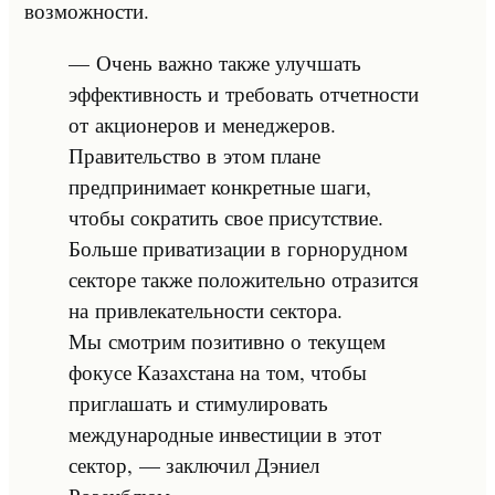
возможности.
— Очень важно также улучшать
эффективность и требовать отчетности
от акционеров и менеджеров.
Правительство в этом плане
предпринимает конкретные шаги,
чтобы сократить свое присутствие.
Больше приватизации в горнорудном
секторе также положительно отразится
на привлекательности сектора.
Мы смотрим позитивно о текущем
фокусе Казахстана на том, чтобы
приглашать и стимулировать
международные инвестиции в этот
сектор, — заключил Дэниел