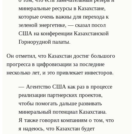
минеральные ресурсы в Казахстане,
которые очень важны для перехода к
зеленой энергетике, — сказал посол
США на конференции Казахстанской
Горнорудной палаты.
Он отметил, что Казахстан достиг большого
прогресса в цифровизации за последние
несколько лет, и это привлекает инвесторов.
— Агентство США как раз в процессе
реализации партнерских проектов,
чтобы помогать дальше развивать
минеральный потенциал Казахстана.
Я также говорил компаниям о том, что
я надеюсь, что Казахстан будет