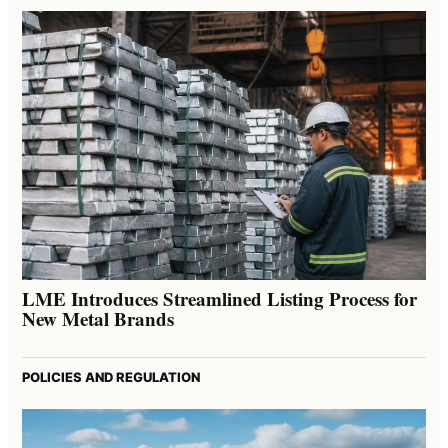
LME Introduces Streamlined Listing Process for
New Metal Brands
POLICIES AND REGULATION