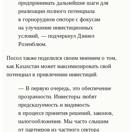
предпринимать дальнейшие шаги для
реализации полного потенциала
в горнорудном секторе с фокусам
на улучшение инвестиционных
условий, — подчеркнул Дэниел
Розенблюм.
Посол также поделился своим мнением о том,
как Казахстан может максимизировать свой
потенциал в привлечении инвестиций.
— В первую очередь, это обеспечение
прозрачности. Инвесторы любят
предсказуемость и видимость
в процессе принятия решений, законов,
налогообложения. Мы часто слышим
от партнеров из частного сектора