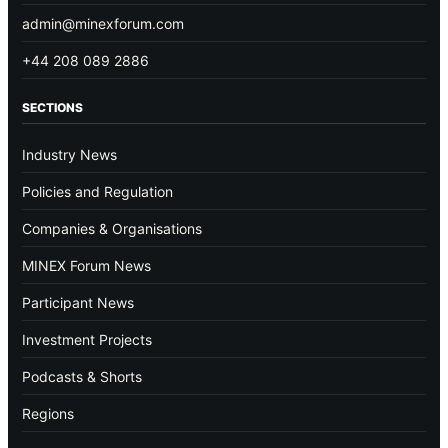
admin@minexforum.com
+44 208 089 2886
SECTIONS
Industry News
Policies and Regulation
Companies & Organisations
MINEX Forum News
Participant News
Investment Projects
Podcasts & Shorts
Regions