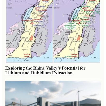
Exploring the Rhine Valley’s Potential for
Lithium and Rubidium Extraction