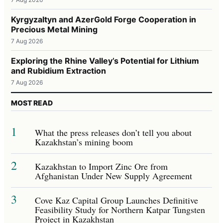
Kyrgyzaltyn and AzerGold Forge Cooperation in
Precious Metal Mining
7 Aug 2026
Exploring the Rhine Valley’s Potential for Lithium
and Rubidium Extraction
7 Aug 2026
MOST READ
1
What the press releases don’t tell you about
Kazakhstan’s mining boom
2
Kazakhstan to Import Zinc Ore from
Afghanistan Under New Supply Agreement
3
Cove Kaz Capital Group Launches Definitive
Feasibility Study for Northern Katpar Tungsten
Project in Kazakhstan