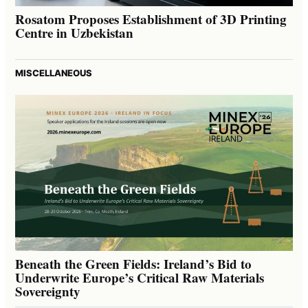
Rosatom Proposes Establishment of 3D Printing
Centre in Uzbekistan
MISCELLANEOUS
Beneath the Green Fields: Ireland’s Bid to
Underwrite Europe’s Critical Raw Materials
Sovereignty