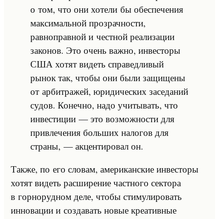
о том, что они хотели бы обеспечения
максимальной прозрачности,
равноправной и честной реализации
законов. Это очень важно, инвесторы
США хотят видеть справедливый
рынок так, чтобы они были защищены
от арбитражей, юридических заседаний
судов. Конечно, надо учитывать, что
инвестиции — это возможности для
привлечения больших налогов для
страны, — акцентировал он.
Также, по его словам, американские инвесторы
хотят видеть расширение частного сектора
в горнорудном деле, чтобы стимулировать
инновации и создавать новые креативные