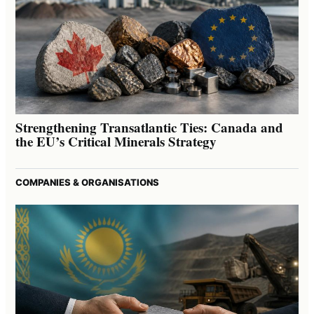
Strengthening Transatlantic Ties: Canada and
the EU’s Critical Minerals Strategy
COMPANIES & ORGANISATIONS