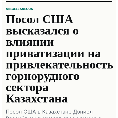
MISCELLANEOUS
Посол США
высказался о
влиянии
приватизации на
привлекательность
горнорудного
сектора
Казахстана
Посол США в Казахстане Дэниел