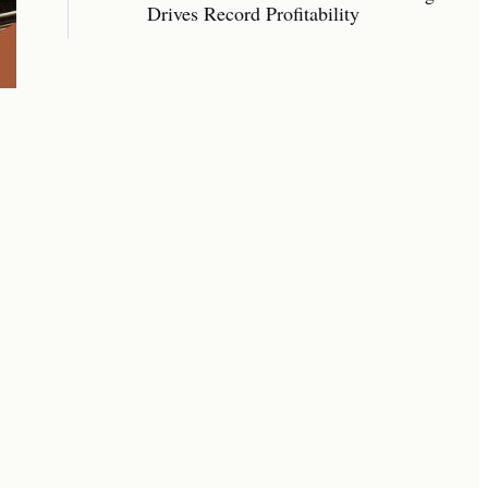
Drives Record Profitability