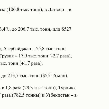
а (106,8 тыс. тонн), в Латвию – в
,4%, до 206,7 тыс. тонн, или $527
), Азербайджан – 55,8 тыс. тонн
рузия – 17,9 тыс. тонн (-2,7 раза),
ыс. тонн (+1,7 раза).
 до 213,7 тыс. тонн ($551,6 млн).
в 1,8 раза (29,3 тыс. тонн), Турцию
7 раза (782,5 тонны) и Узбекистан – в