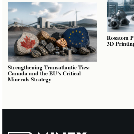
Rosatom Pr
3D Printin
Strengthening Transatlantic Ties:
Canada and the EU’s Critical
Minerals Strategy