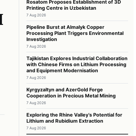
н
Rosatom Proposes Establishment of 3D
Printing Centre in Uzbekistan
7 Aug 2026
Pipeline Burst at Almalyk Copper
Processing Plant Triggers Environmental
Investigation
7 Aug 2026
Tajikistan Explores Industrial Collaboration
with Chinese Firms on Lithium Processing
and Equipment Modernisation
7 Aug 2026
Kyrgyzaltyn and AzerGold Forge
Cooperation in Precious Metal Mining
7 Aug 2026
Exploring the Rhine Valley’s Potential for
Lithium and Rubidium Extraction
7 Aug 2026