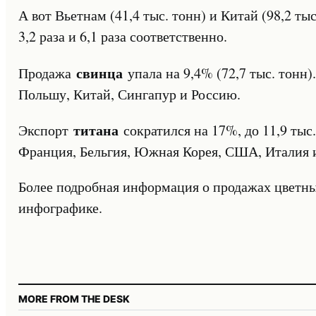
А вот Вьетнам (41,4 тыс. тонн) и Китай (98,2 ты
3,2 раза и 6,1 раза соответственно.
свинца
Продажа
упала на 9,4% (72,7 тыс. тонн).
Польшу, Китай, Сингапур и Россию.
титана
Экспорт
сократился на 17%, до 11,9 тыс
Франция, Бельгия, Южная Корея, США, Италия 
Более подробная информация о продажах цветны
инфографике.
MORE FROM THE DESK