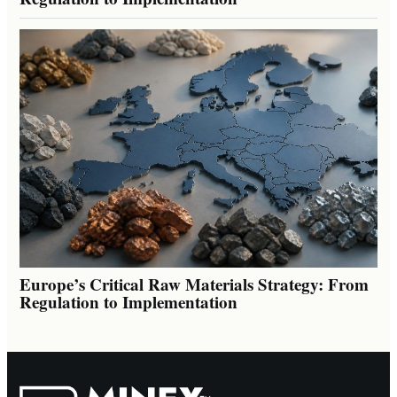
Europe’s Critical Raw Materials Strategy: From
Regulation to Implementation