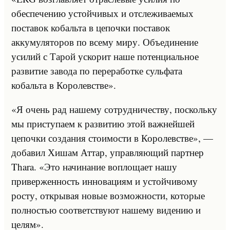
обеспечению устойчивых и отслеживаемых
поставок кобальта в цепочки поставок
аккумуляторов по всему миру. Объединение
усилий с Тарой ускорит наше потенциальное
развитие завода по переработке сульфата
кобальта в Королевстве».
«Я очень рад нашему сотрудничеству, поскольку
мы приступаем к развитию этой важнейшей
цепочки создания стоимости в Королевстве», —
добавил Хишам Аттар, управляющий партнер
Thara. «Это начинание воплощает нашу
приверженность инновациям и устойчивому
росту, открывая новые возможности, которые
полностью соответствуют нашему видению и
целям».