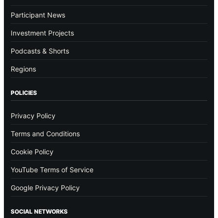
Participant News
Investment Projects
Podcasts & Shorts
Regions
POLICIES
Privacy Policy
Terms and Conditions
Cookie Policy
YouTube Terms of Service
Google Privacy Policy
SOCIAL NETWORKS