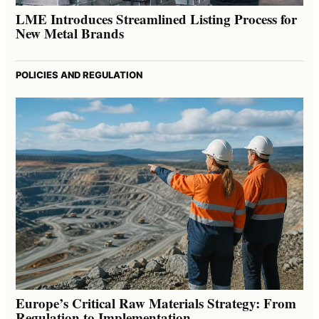
LME Introduces Streamlined Listing Process for
New Metal Brands
POLICIES AND REGULATION
Europe’s Critical Raw Materials Strategy: From
Regulation to Implementation