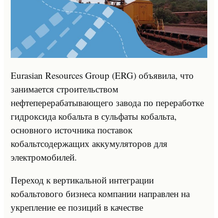
Eurasian Resources Group (ERG) объявила, что
занимается строительством
нефтеперерабатывающего завода по переработке
гидроксида кобальта в сульфаты кобальта,
основного источника поставок
кобальтсодержащих аккумуляторов для
электромобилей.
Переход к вертикальной интеграции
кобальтового бизнеса компании направлен на
укрепление ее позиций в качестве