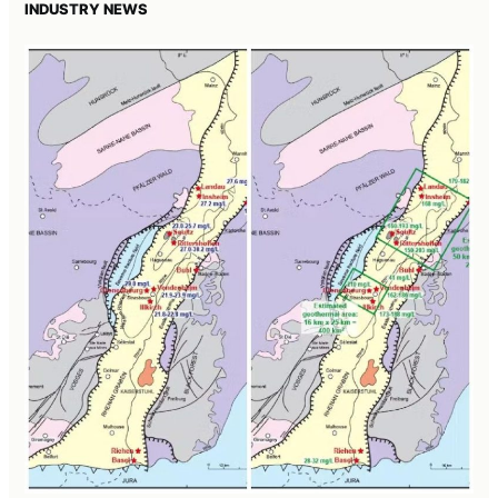
INDUSTRY NEWS