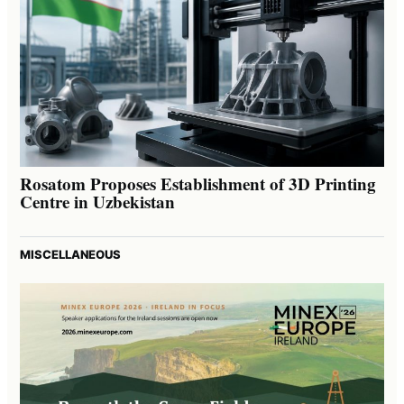
Rosatom Proposes Establishment of 3D Printing
Centre in Uzbekistan
MISCELLANEOUS