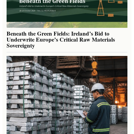
Beneath the Green Fields: Ireland’s Bid to
Underwrite Europe’s Critical Raw Materials
Sovereignty