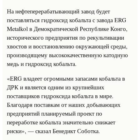
На нефтеперерабатывающий завод будет
поставляться гидроксид кобальта с завода ERG
Metalkol в Демократической Республике Конго,
исторического предприятия по рекультивации
хвостов и восстановлению окружающей среды,
производящему высококачественную катодную
медь и гидроксид кобальта.
«ERG владеет огромными запасами кобальта в
ДРК и является одним из крупнейших
поставщиков гидроксида кобальта в мире.
Благодаря поставкам от наших добывающих
предприятий планируемый проект по
переработке кобальта значительно снижает
риски», — сказал Бенедикт Соботка.