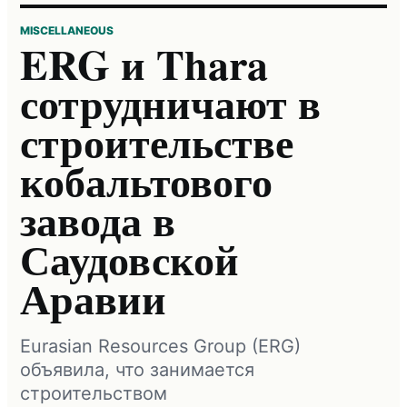
MISCELLANEOUS
ERG и Thara
сотрудничают в
строительстве
кобальтового
завода в
Саудовской
Аравии
Eurasian Resources Group (ERG)
объявила, что занимается
строительством