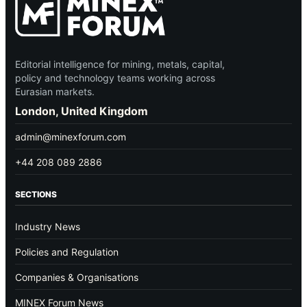
Editorial intelligence for mining, metals, capital,
policy and technology teams working across
Eurasian markets.
London, United Kingdom
admin@minexforum.com
+44 208 089 2886
SECTIONS
Industry News
Policies and Regulation
Companies & Organisations
MINEX Forum News