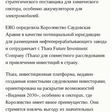
стратегического поставщика для химического
сектора, особенно аккумуляторов для
электромобилей.
ERG определила Королевство Саудовская
Аравия в качестве потенциальной юрисдикции
для размещения нефтеперерабатывающего завода
и сотрудничает с Thara Future Investment
Company (Thara) для совместного расследования
и привлечения инвестиций в страну.
Thara, инвестиционная платформа, недавно
созданная известными саудовскими инвесторами,
ориентирована на раскрытие возможностей
«Видения 2030», особенно в секторах, где
Королевство имеет явное преимущество. Они
стремятся извлечь выгоду из значительных