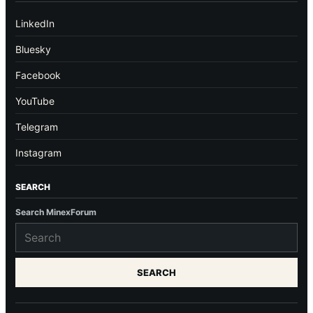
LinkedIn
Bluesky
Facebook
YouTube
Telegram
Instagram
SEARCH
Search MinexForum
SEARCH