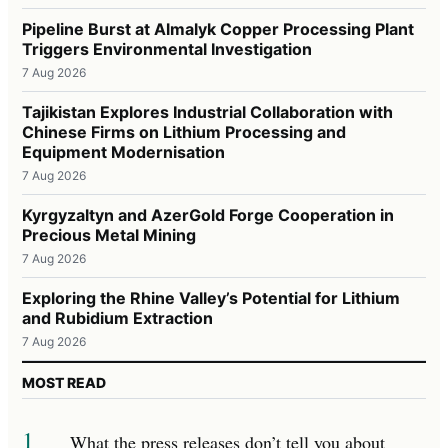
Pipeline Burst at Almalyk Copper Processing Plant
Triggers Environmental Investigation
7 Aug 2026
Tajikistan Explores Industrial Collaboration with
Chinese Firms on Lithium Processing and
Equipment Modernisation
7 Aug 2026
Kyrgyzaltyn and AzerGold Forge Cooperation in
Precious Metal Mining
7 Aug 2026
Exploring the Rhine Valley’s Potential for Lithium
and Rubidium Extraction
7 Aug 2026
MOST READ
1
What the press releases don’t tell you about