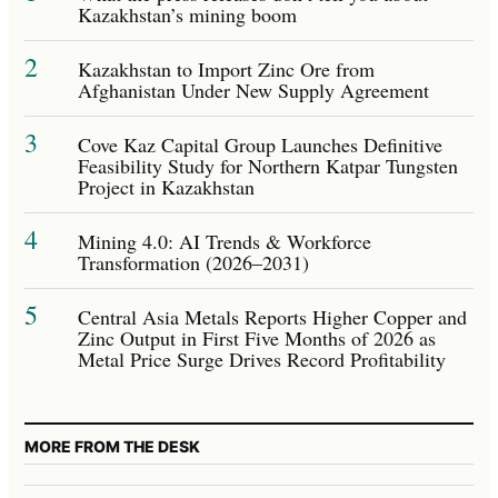
Kazakhstan’s mining boom
2
Kazakhstan to Import Zinc Ore from
Afghanistan Under New Supply Agreement
3
Cove Kaz Capital Group Launches Definitive
Feasibility Study for Northern Katpar Tungsten
Project in Kazakhstan
4
Mining 4.0: AI Trends & Workforce
Transformation (2026–2031)
5
Central Asia Metals Reports Higher Copper and
Zinc Output in First Five Months of 2026 as
Metal Price Surge Drives Record Profitability
MORE FROM THE DESK