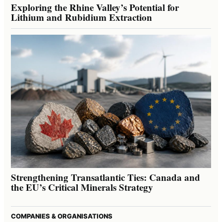
Exploring the Rhine Valley’s Potential for
Lithium and Rubidium Extraction
Strengthening Transatlantic Ties: Canada and
the EU’s Critical Minerals Strategy
COMPANIES & ORGANISATIONS