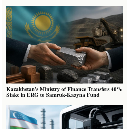
Kazakhstan’s Ministry of Finance Transfers 40%
Stake in ERG to Samruk-Kazyna Fund