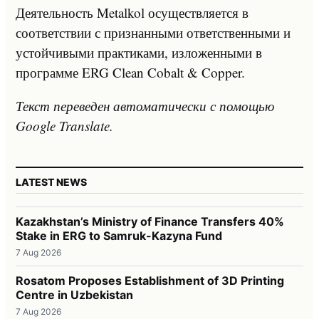
Деятельность Metalkol осуществляется в
соответствии с признанными ответственными и
устойчивыми практиками, изложенными в
программе ERG Clean Cobalt & Copper.
Текст переведен автоматически с помощью
Google Translate.
LATEST NEWS
Kazakhstan’s Ministry of Finance Transfers 40%
Stake in ERG to Samruk-Kazyna Fund
7 Aug 2026
Rosatom Proposes Establishment of 3D Printing
Centre in Uzbekistan
7 Aug 2026