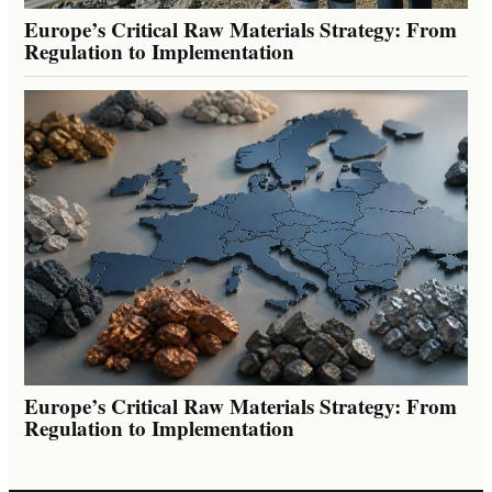
Europe’s Critical Raw Materials Strategy: From
Regulation to Implementation
Europe’s Critical Raw Materials Strategy: From
Regulation to Implementation