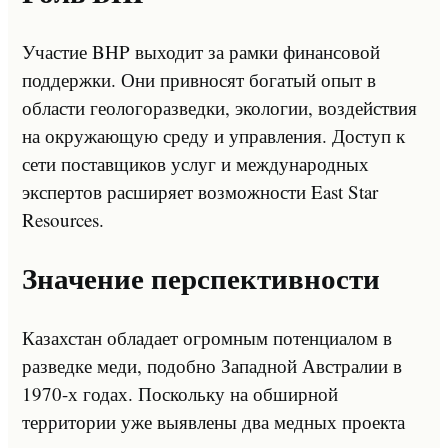
Участие BHP выходит за рамки финансовой
поддержки. Они привносят богатый опыт в
области геологоразведки, экологии, воздействия
на окружающую среду и управления. Доступ к
сети поставщиков услуг и международных
экспертов расширяет возможности East Star
Resources.
Значение перспективности
Казахстан обладает огромным потенциалом в
разведке меди, подобно Западной Австралии в
1970-х годах. Поскольку на обширной
территории уже выявлены два медных проекта