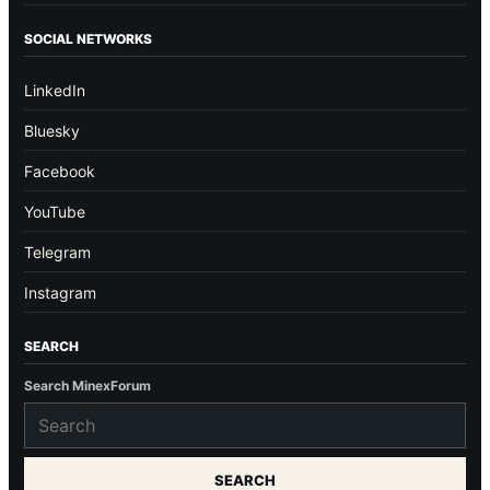
SOCIAL NETWORKS
LinkedIn
Bluesky
Facebook
YouTube
Telegram
Instagram
SEARCH
Search MinexForum
SEARCH