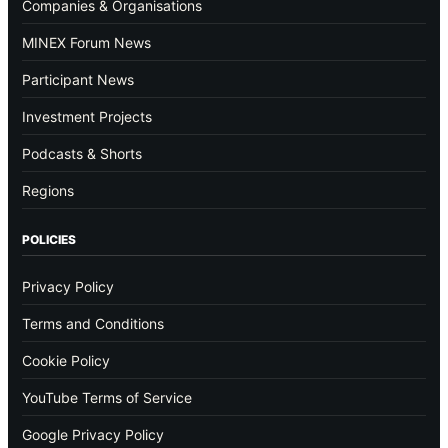
Companies & Organisations
MINEX Forum News
Participant News
Investment Projects
Podcasts & Shorts
Regions
POLICIES
Privacy Policy
Terms and Conditions
Cookie Policy
YouTube Terms of Service
Google Privacy Policy