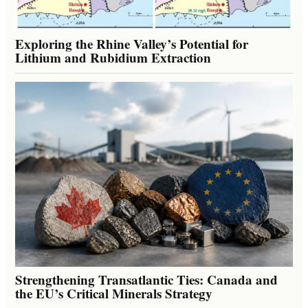
Exploring the Rhine Valley’s Potential for
Lithium and Rubidium Extraction
Strengthening Transatlantic Ties: Canada and
the EU’s Critical Minerals Strategy