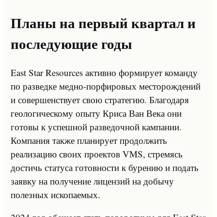
Планы на первый квартал и
последующие годы
East Star Resources активно формирует команду
по разведке медно-порфировых месторождений
и совершенствует свою стратегию. Благодаря
геологическому опыту Криса Ван Века они
готовы к успешной разведочной кампании.
Компания также планирует продолжить
реализацию своих проектов VMS, стремясь
достичь статуса готовности к бурению и подать
заявку на получение лицензий на добычу
полезных ископаемых.