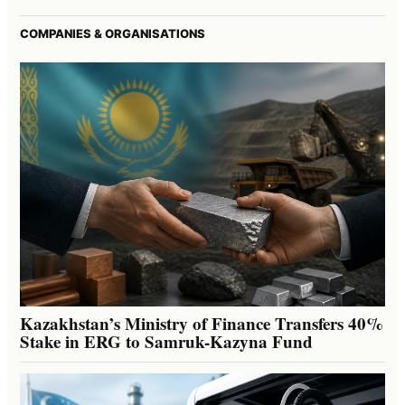
COMPANIES & ORGANISATIONS
Kazakhstan’s Ministry of Finance Transfers 40%
Stake in ERG to Samruk-Kazyna Fund