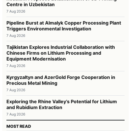
Centre in Uzbekistan
7 Aug 2026
Pipeline Burst at Almalyk Copper Processing Plant
Triggers Environmental Investigation
7 Aug 2026
Tajikistan Explores Industrial Collaboration with
Chinese Firms on Lithium Processing and
Equipment Modernisation
7 Aug 2026
Kyrgyzaltyn and AzerGold Forge Cooperation in
Precious Metal Mining
7 Aug 2026
Exploring the Rhine Valley’s Potential for Lithium
and Rubidium Extraction
7 Aug 2026
MOST READ