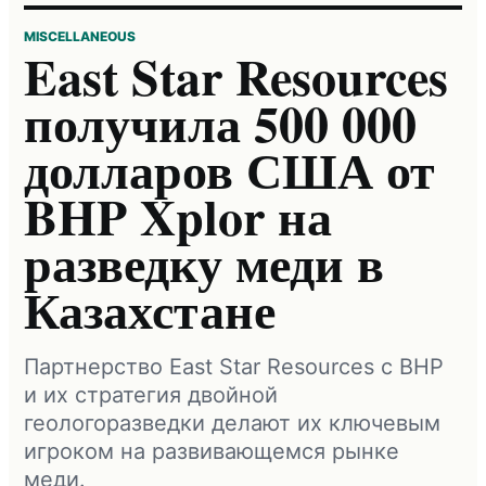
MISCELLANEOUS
East Star Resources
получила 500 000
долларов США от
BHP Xplor на
разведку меди в
Казахстане
Партнерство East Star Resources с BHP
и их стратегия двойной
геологоразведки делают их ключевым
игроком на развивающемся рынке
меди.