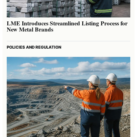
LME Introduces Streamlined Listing Process for
New Metal Brands
POLICIES AND REGULATION