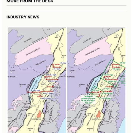
MORE FROM THE DESK
INDUSTRY NEWS