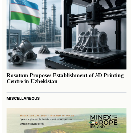
Rosatom Proposes Establishment of 3D Printing
Centre in Uzbekistan
MISCELLANEOUS