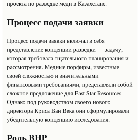
проекта по разведке меди в Казахстане.
Процесс подачи заявки
Процесс подачи заявки включал в себя
представление концепции разведки — задачу,
которая требовала тщательного планирования и
рассмотрения. Медные порфиры, известные
своей сложностью и значительными
финансовыми требованиями, представляли собой
сложное предложение для East Star Resources.
Однако под руководством своего нового
директора Криса Ван Века они сформулировали
убедительную концепцию исследования.
Роль BHP