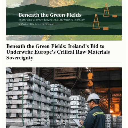
Beneath the Green Fields: Ireland’s Bid to
Underwrite Europe’s Critical Raw Materials
Sovereignty