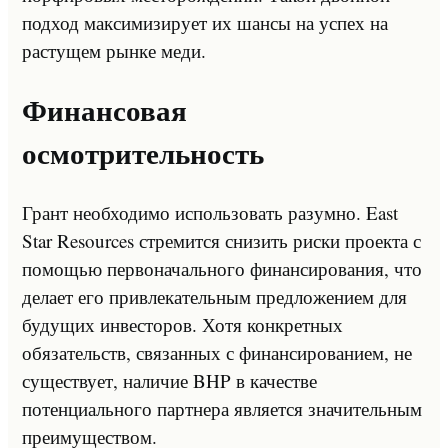
подход максимизирует их шансы на успех на
растущем рынке меди.
Финансовая
осмотрительность
Грант необходимо использовать разумно. East
Star Resources стремится снизить риски проекта с
помощью первоначального финансирования, что
делает его привлекательным предложением для
будущих инвесторов. Хотя конкретных
обязательств, связанных с финансированием, не
существует, наличие BHP в качестве
потенциального партнера является значительным
преимуществом.