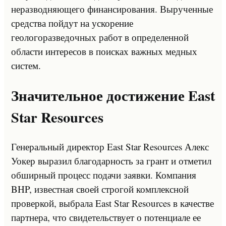
неразводняющего финансирования. Вырученные
средства пойдут на ускорение
геологоразведочных работ в определенной
области интересов в поисках важных медных
систем.
Значительное достижение East
Star Resources
Генеральный директор East Star Resources Алекс
Уокер выразил благодарность за грант и отметил
обширный процесс подачи заявки. Компания
BHP, известная своей строгой комплексной
проверкой, выбрала East Star Resources в качестве
партнера, что свидетельствует о потенциале ее