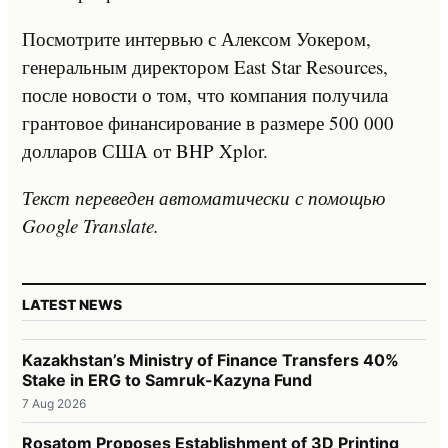
Посмотрите интервью с Алексом Уокером,
генеральным директором East Star Resources,
после новости о том, что компания получила
грантовое финансирование в размере 500 000
долларов США от BHP Xplor.
Текст переведен автоматически с помощью
Google Translate.
LATEST NEWS
Kazakhstan’s Ministry of Finance Transfers 40%
Stake in ERG to Samruk-Kazyna Fund
7 Aug 2026
Rosatom Proposes Establishment of 3D Printing