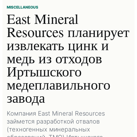
MISCELLANEOUS
East Mineral
Resources планирует
извлекать цинк и
медь из отходов
Иртышского
медеплавильного
завода
Компания East Mineral Resources
займется разработкой отвалов
(техногенных минеральных