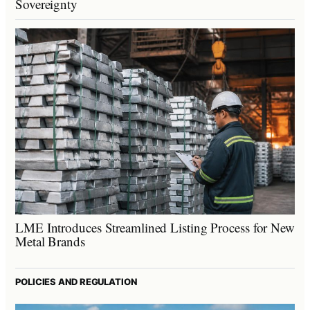
Sovereignty
LME Introduces Streamlined Listing Process for New
Metal Brands
POLICIES AND REGULATION