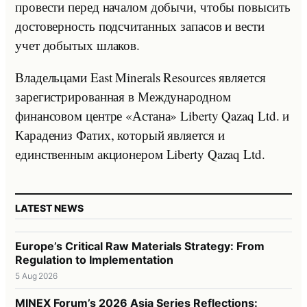
провести перед началом добычи, чтобы повысить
достоверность подсчитанных запасов и вести
учет добытых шлаков.
Владельцами East Minerals Resources является
зарегистрированная в Международном
финансовом центре «Астана» Liberty Qazaq Ltd. и
Карадениз Фатих, который является и
единственным акционером Liberty Qazaq Ltd.
LATEST NEWS
Europe’s Critical Raw Materials Strategy: From
Regulation to Implementation
5 Aug 2026
MINEX Forum’s 2026 Asia Series Reflections: