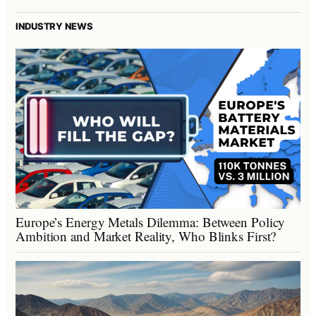
INDUSTRY NEWS
Europe’s Energy Metals Dilemma: Between Policy
Ambition and Market Reality, Who Blinks First?