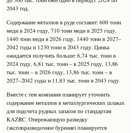
2043 год.
Содержание металлов в руде составит: 600 тонн
меди в 2024 году, 710 тонн меди в 2025 году,
1440 тонн меди в 2026 году, 1440 тонн в 2027–
2042 годы и 1230 тонн в 2043 году. Цинка
ожидается получить больше: 6,74 тыс. тонн в
2024 году, 6,81 тыс. тонн – в 2025 году, 13,86
тыс. тонн – в 2026 году, 13,86 тыс. тонн – в
2027–2042 годы и 11,83 тыс. тонн в 2043 году.
Вместе с тем компания планирует уточнить
содержание металлов в металлургических шлаках
для подсчета рудных запасов по стандартам
KAZRC. Опережающую разведку
(эксплоразведочное бурение) планируется