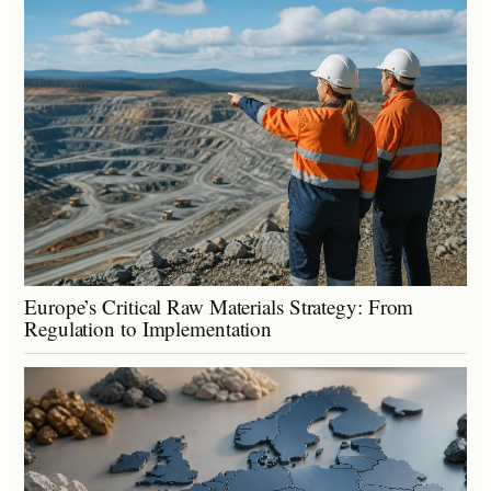
Europe’s Critical Raw Materials Strategy: From
Regulation to Implementation