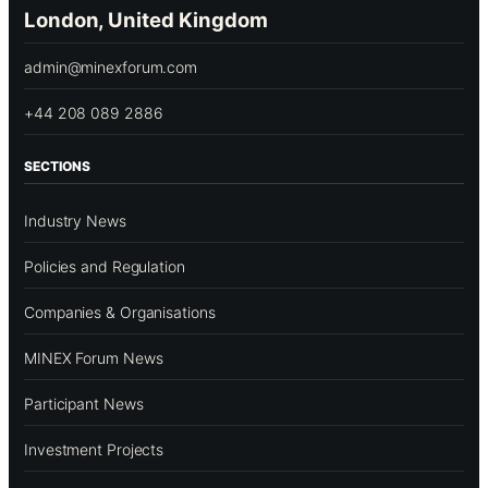
London, United Kingdom
admin@minexforum.com
+44 208 089 2886
SECTIONS
Industry News
Policies and Regulation
Companies & Organisations
MINEX Forum News
Participant News
Investment Projects