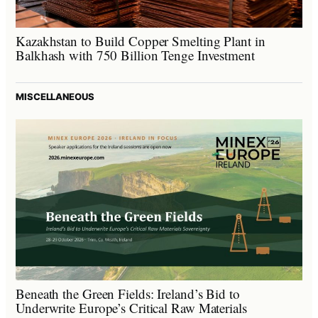
Kazakhstan to Build Copper Smelting Plant in
Balkhash with 750 Billion Tenge Investment
MISCELLANEOUS
Beneath the Green Fields: Ireland’s Bid to
Underwrite Europe’s Critical Raw Materials