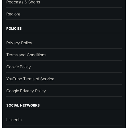
Podcasts & Shorts
Regions
POLICIES
Privacy Policy
Terms and Conditions
Cookie Policy
YouTube Terms of Service
Google Privacy Policy
SOCIAL NETWORKS
LinkedIn