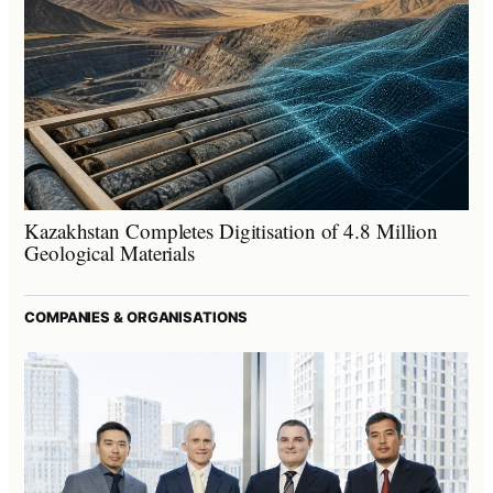
Kazakhstan Completes Digitisation of 4.8 Million
Geological Materials
COMPANIES & ORGANISATIONS