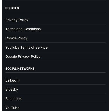
POLICIES
Privacy Policy
Terms and Conditions
Cookie Policy
YouTube Terms of Service
Google Privacy Policy
SOCIAL NETWORKS
LinkedIn
Bluesky
Facebook
YouTube