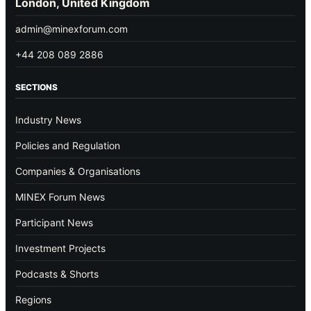
London, United Kingdom
admin@minexforum.com
+44 208 089 2886
SECTIONS
Industry News
Policies and Regulation
Companies & Organisations
MINEX Forum News
Participant News
Investment Projects
Podcasts & Shorts
Regions