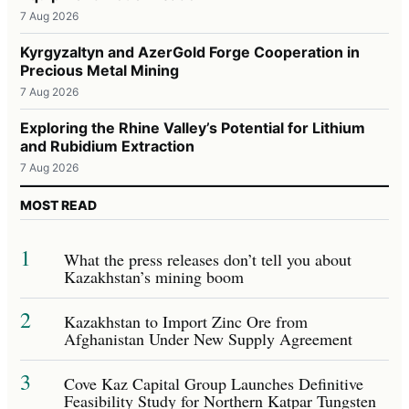
7 Aug 2026
Kyrgyzaltyn and AzerGold Forge Cooperation in
Precious Metal Mining
7 Aug 2026
Exploring the Rhine Valley’s Potential for Lithium
and Rubidium Extraction
7 Aug 2026
MOST READ
1
What the press releases don’t tell you about
Kazakhstan’s mining boom
2
Kazakhstan to Import Zinc Ore from
Afghanistan Under New Supply Agreement
3
Cove Kaz Capital Group Launches Definitive
Feasibility Study for Northern Katpar Tungsten