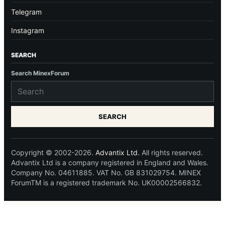
Telegram
Instagram
SEARCH
Search MinexForum
SEARCH
Copyright © 2002-2026.
Advantix Ltd.
All rights reserved.
Advantix Ltd is a company registered in England and Wales.
Company No. 04611885. VAT No. GB 831029754. MINEX
ForumTM is a registered trademark No. UK00002566832.