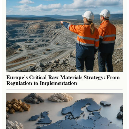
Europe’s Critical Raw Materials Strategy: From
Regulation to Implementation