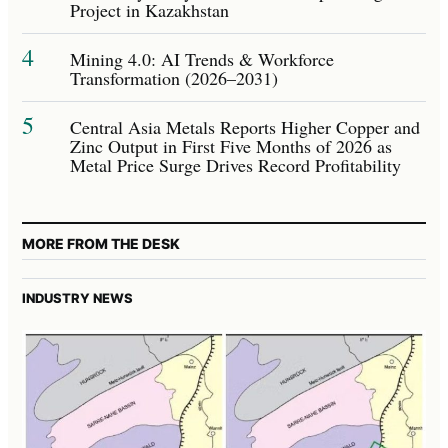
Project in Kazakhstan
4
Mining 4.0: AI Trends & Workforce
Transformation (2026–2031)
5
Central Asia Metals Reports Higher Copper and
Zinc Output in First Five Months of 2026 as
Metal Price Surge Drives Record Profitability
MORE FROM THE DESK
INDUSTRY NEWS