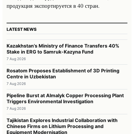
продукция экспортируется в 40 стран.
LATEST NEWS
Kazakhstan’s Ministry of Finance Transfers 40%
Stake in ERG to Samruk-Kazyna Fund
7 Aug 2026
Rosatom Proposes Establishment of 3D Printing
Centre in Uzbekistan
7 Aug 2026
Pipeline Burst at Almalyk Copper Processing Plant
Triggers Environmental Investigation
7 Aug 2026
Tajikistan Explores Industrial Collaboration with
Chinese Firms on Lithium Processing and
Equipment Modernisation