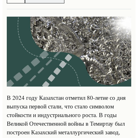
В 2024 году Казахстан отметил 80-летие со дня
выпуска первой стали, что стало символом
стойкости и индустриального роста. В годы
Великой Отечественной войны в Темиртау был
построен Казахский металлургический завод,