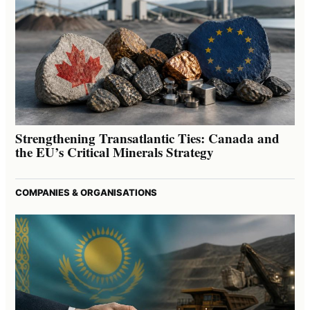
Strengthening Transatlantic Ties: Canada and
the EU’s Critical Minerals Strategy
COMPANIES & ORGANISATIONS