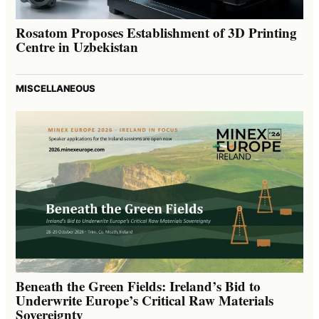
Rosatom Proposes Establishment of 3D Printing
Centre in Uzbekistan
MISCELLANEOUS
Beneath the Green Fields: Ireland’s Bid to
Underwrite Europe’s Critical Raw Materials
Sovereignty