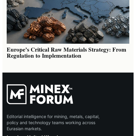
Europe’s Critical Raw Materials Strategy: From
Regulation to Implementation
Editorial intelligence for mining, metals, capital,
policy and technology teams working across
Eurasian markets.