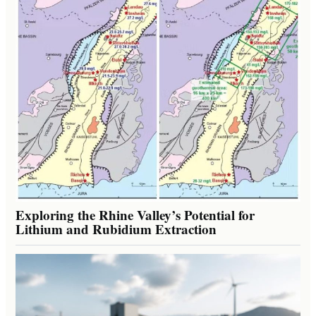
Exploring the Rhine Valley’s Potential for
Lithium and Rubidium Extraction