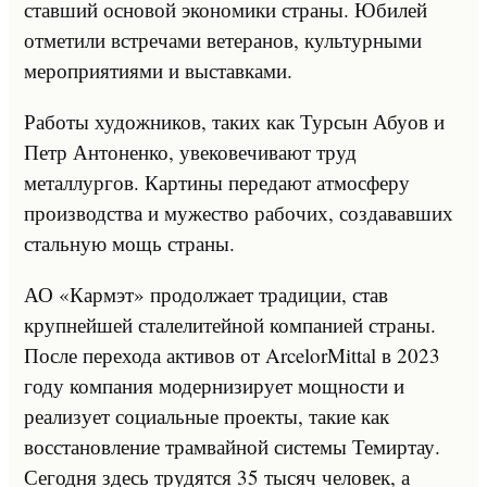
ставший основой экономики страны. Юбилей
отметили встречами ветеранов, культурными
мероприятиями и выставками.
Работы художников, таких как Турсын Абуов и
Петр Антоненко, увековечивают труд
металлургов. Картины передают атмосферу
производства и мужество рабочих, создававших
стальную мощь страны.
АО «Кармэт» продолжает традиции, став
крупнейшей сталелитейной компанией страны.
После перехода активов от ArcelorMittal в 2023
году компания модернизирует мощности и
реализует социальные проекты, такие как
восстановление трамвайной системы Темиртау.
Сегодня здесь трудятся 35 тысяч человек, а