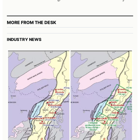
MORE FROM THE DESK
INDUSTRY NEWS