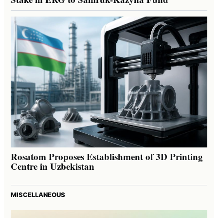
Rosatom Proposes Establishment of 3D Printing
Centre in Uzbekistan
MISCELLANEOUS