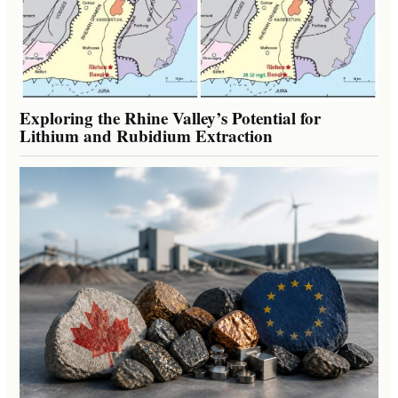
Exploring the Rhine Valley’s Potential for
Lithium and Rubidium Extraction