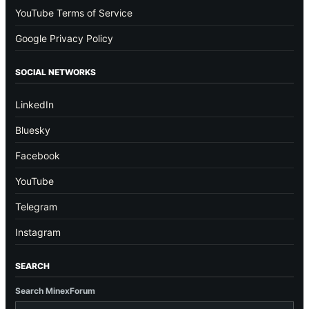
YouTube Terms of Service
Google Privacy Policy
SOCIAL NETWORKS
LinkedIn
Bluesky
Facebook
YouTube
Telegram
Instagram
SEARCH
Search MinexForum