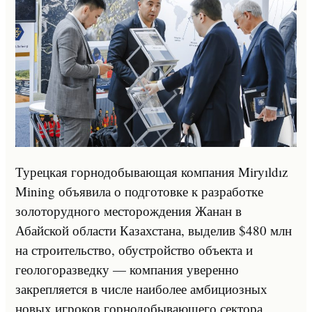
Турецкая горнодобывающая компания Miryıldız
Mining объявила о подготовке к разработке
золоторудного месторождения Жанан в
Абайской области Казахстана, выделив $480 млн
на строительство, обустройство объекта и
геологоразведку — компания уверенно
закрепляется в числе наиболее амбициозных
новых игроков горнодобывающего сектора