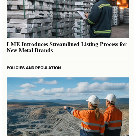
LME Introduces Streamlined Listing Process for
New Metal Brands
POLICIES AND REGULATION