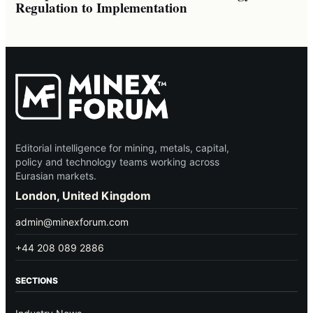
Regulation to Implementation
Editorial intelligence for mining, metals, capital,
policy and technology teams working across
Eurasian markets.
London, United Kingdom
admin@minexforum.com
+44 208 089 2886
SECTIONS