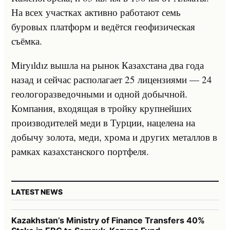
На всех участках активно работают семь
буровых платформ и ведётся геофизическая
съёмка.
Miryıldız вышла на рынок Казахстана два года
назад и сейчас располагает 25 лицензиями — 24
геологоразведочными и одной добычной.
Компания, входящая в тройку крупнейших
производителей меди в Турции, нацелена на
добычу золота, меди, хрома и других металлов в
рамках казахстанского портфеля.
LATEST NEWS
Kazakhstan’s Ministry of Finance Transfers 40%