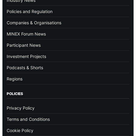
Industry News
Policies and Regulation
Companies & Organisations
MINEX Forum News
Participant News
Investment Projects
Podcasts & Shorts
Regions
POLICIES
Privacy Policy
Terms and Conditions
Cookie Policy