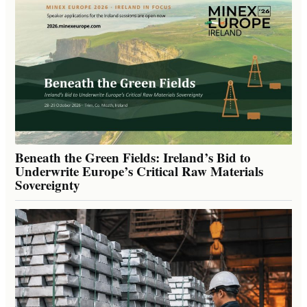
Beneath the Green Fields: Ireland’s Bid to
Underwrite Europe’s Critical Raw Materials
Sovereignty