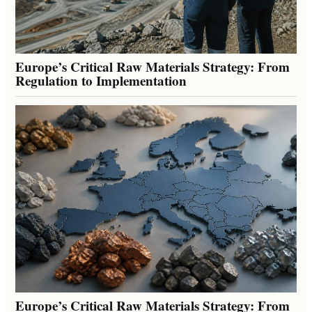
Europe’s Critical Raw Materials Strategy: From
Regulation to Implementation
Europe’s Critical Raw Materials Strategy: From