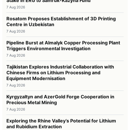
Stake in ERG to Samruk-Kazyna Fund
7 Aug 2026
Rosatom Proposes Establishment of 3D Printing
Centre in Uzbekistan
7 Aug 2026
Pipeline Burst at Almalyk Copper Processing Plant
Triggers Environmental Investigation
7 Aug 2026
Tajikistan Explores Industrial Collaboration with
Chinese Firms on Lithium Processing and
Equipment Modernisation
7 Aug 2026
Kyrgyzaltyn and AzerGold Forge Cooperation in
Precious Metal Mining
7 Aug 2026
Exploring the Rhine Valley’s Potential for Lithium
and Rubidium Extraction