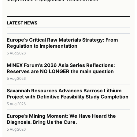
LATEST NEWS
Europe’s Critical Raw Materials Strategy: From
Regulation to Implementation
5 Aug 2026
MINEX Forum’s 2026 Asia Series Reflections:
Reserves are NO LONGER the main question
5 Aug 2026
Savannah Resources Advances Barroso Lithium
Project with Definitive Feasibility Study Completion
5 Aug 2026
Europe’s Mining Moment: We Have Heard the
Diagnosis. Bring Us the Cure.
5 Aug 2026