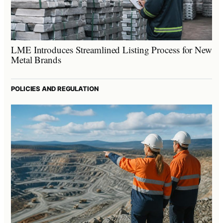
LME Introduces Streamlined Listing Process for New
Metal Brands
POLICIES AND REGULATION