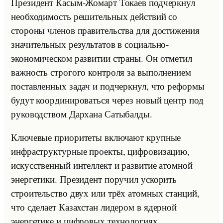
Президент Касым-Жомарт Токаев подчеркнул
необходимость решительных действий со
стороны членов правительства для достижения
значительных результатов в социально-
экономическом развитии страны. Он отметил
важность строгого контроля за выполнением
поставленных задач и подчеркнул, что реформы
будут координироваться через новый центр под
руководством Дархана Сатыбалды.
Ключевые приоритеты включают крупные
инфраструктурные проекты, цифровизацию,
искусственный интеллект и развитие атомной
энергетики. Президент поручил ускорить
строительство двух или трёх атомных станций,
что сделает Казахстан лидером в ядерной
энергетике и цифровых технологиях.