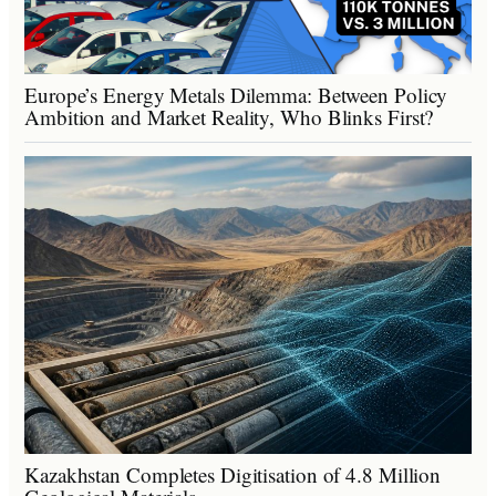
Europe’s Energy Metals Dilemma: Between Policy
Ambition and Market Reality, Who Blinks First?
Kazakhstan Completes Digitisation of 4.8 Million