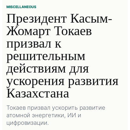
MISCELLANEOUS
Президент Касым-
Жомарт Токаев
призвал к
решительным
действиям для
ускорения развития
Казахстана
Токаев призвал ускорить развитие
атомной энергетики, ИИ и
цифровизации.