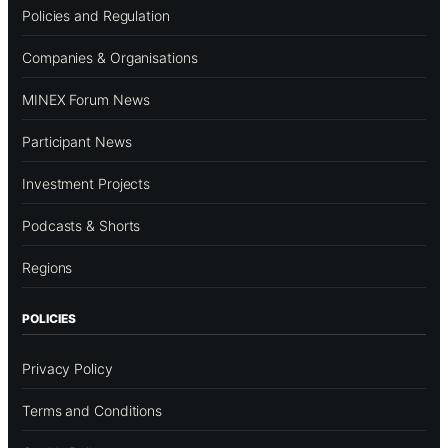
Policies and Regulation
Companies & Organisations
MINEX Forum News
Participant News
Investment Projects
Podcasts & Shorts
Regions
POLICIES
Privacy Policy
Terms and Conditions