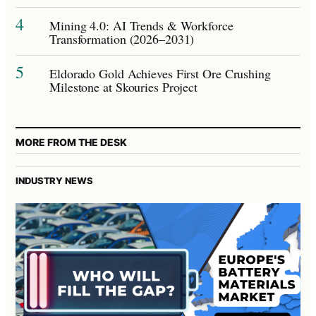
4
Mining 4.0: AI Trends & Workforce
Transformation (2026–2031)
5
Eldorado Gold Achieves First Ore Crushing
Milestone at Skouries Project
MORE FROM THE DESK
INDUSTRY NEWS