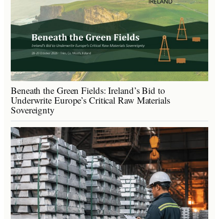
Beneath the Green Fields: Ireland’s Bid to
Underwrite Europe’s Critical Raw Materials
Sovereignty