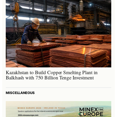
Kazakhstan to Build Copper Smelting Plant in
Balkhash with 750 Billion Tenge Investment
MISCELLANEOUS