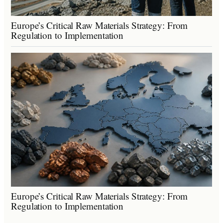
Europe’s Critical Raw Materials Strategy: From
Regulation to Implementation
Europe’s Critical Raw Materials Strategy: From
Regulation to Implementation