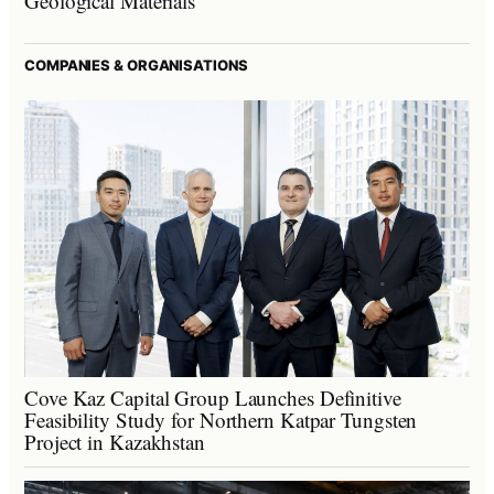
Geological Materials
COMPANIES & ORGANISATIONS
Cove Kaz Capital Group Launches Definitive
Feasibility Study for Northern Katpar Tungsten
Project in Kazakhstan