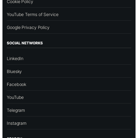
Cookie Policy
YouTube Terms of Service
Google Privacy Policy
SOCIAL NETWORKS
LinkedIn
Bluesky
Facebook
YouTube
Telegram
Instagram