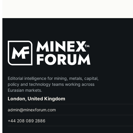
Editorial intelligence for mining, metals, capital,
policy and technology teams working across
Eurasian markets.
London, United Kingdom
admin@minexforum.com
+44 208 089 2886