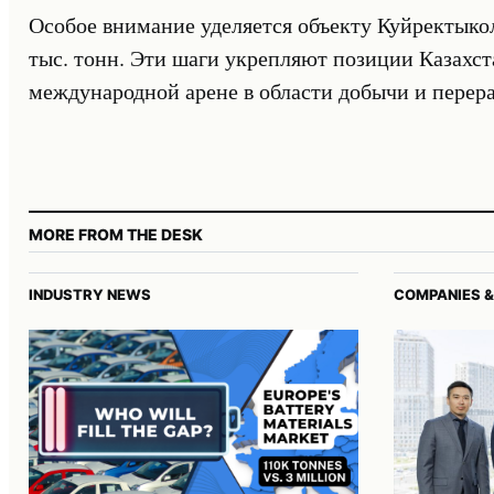
Особое внимание уделяется объекту Куйректыко
тыс. тонн. Эти шаги укрепляют позиции Казахст
международной арене в области добычи и перер
MORE FROM THE DESK
INDUSTRY NEWS
COMPANIES &