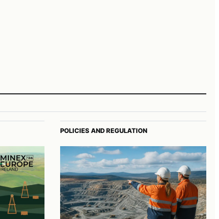
POLICIES AND REGULATION