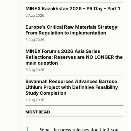
MINEX Kazakhstan 2026 – PR Day – Part 1
6 Aug 2026
Europe’s Critical Raw Materials Strategy:
From Regulation to Implementation
5 Aug 2026
MINEX Forum’s 2026 Asia Series
Reflections: Reserves are NO LONGER the
main question
5 Aug 2026
Savannah Resources Advances Barroso
Lithium Project with Definitive Feasibility
Study Completion
5 Aug 2026
MOST READ
1
What the press releases don’t tell you