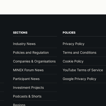
SECTIONS
POLICIES
Industry News
Privacy Policy
Policies and Regulation
Terms and Conditions
Companies & Organisations
Cookie Policy
MINEX Forum News
YouTube Terms of Service
Participant News
Google Privacy Policy
Investment Projects
Podcasts & Shorts
Regions