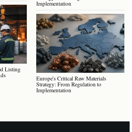
Implementation
d Listing
nds
Europe’s Critical Raw Materials
Strategy: From Regulation to
Implementation