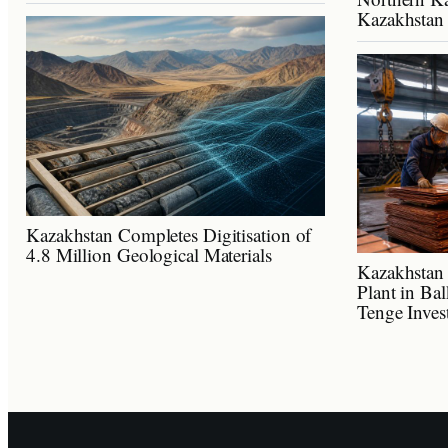
Kazakhstan
Kazakhstan Completes Digitisation of
4.8 Million Geological Materials
Kazakhstan 
Plant in Ba
Tenge Inves