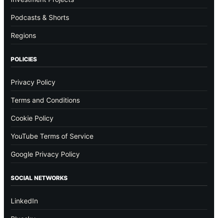
Podcasts & Shorts
Regions
POLICIES
Privacy Policy
Terms and Conditions
Cookie Policy
YouTube Terms of Service
Google Privacy Policy
SOCIAL NETWORKS
LinkedIn