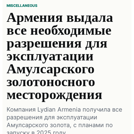
MISCELLANEOUS
Армения выдала
все необходимые
разрешения для
эксплуатации
Амулсарского
золотоносного
месторождения
Компания Lydian Armenia получила все
разрешения для эксплуатации
Амулсарского золота, с планами по
запуску в 2025 году.