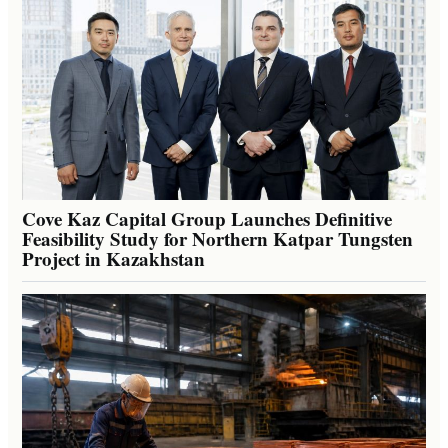
Cove Kaz Capital Group Launches Definitive
Feasibility Study for Northern Katpar Tungsten
Project in Kazakhstan