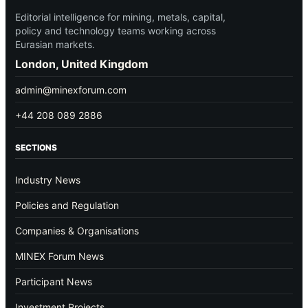
Editorial intelligence for mining, metals, capital,
policy and technology teams working across
Eurasian markets.
London, United Kingdom
admin@minexforum.com
+44 208 089 2886
SECTIONS
Industry News
Policies and Regulation
Companies & Organisations
MINEX Forum News
Participant News
Investment Projects