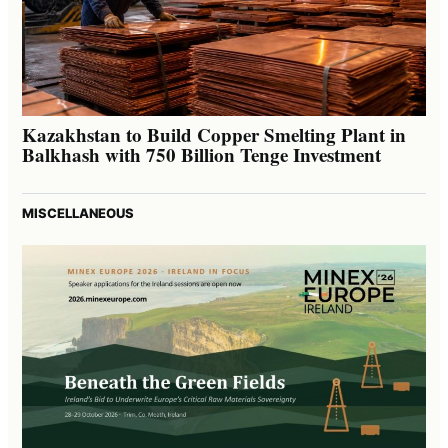
Kazakhstan to Build Copper Smelting Plant in
Balkhash with 750 Billion Tenge Investment
MISCELLANEOUS