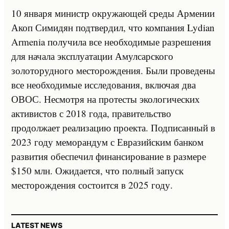
10 января министр окружающей среды Армении
Акоп Симидян подтвердил, что компания Lydian
Armenia получила все необходимые разрешения
для начала эксплуатации Амулсарского
золоторудного месторождения. Были проведены
все необходимые исследования, включая два
ОВОС. Несмотря на протесты экологических
активистов с 2018 года, правительство
продолжает реализацию проекта. Подписанный в
2023 году меморандум с Евразийским банком
развития обеспечил финансирование в размере
$150 млн. Ожидается, что полный запуск
месторождения состоится в 2025 году.
LATEST NEWS