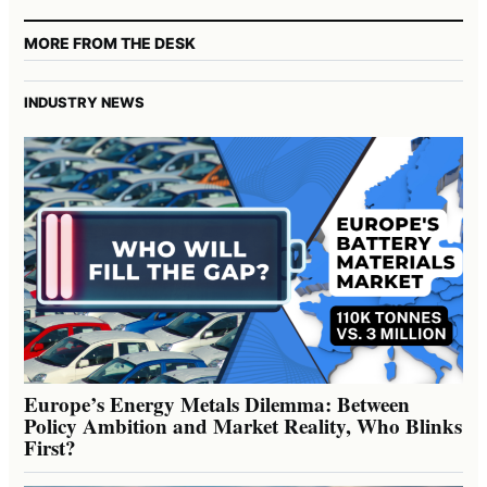
MORE FROM THE DESK
INDUSTRY NEWS
Europe’s Energy Metals Dilemma: Between
Policy Ambition and Market Reality, Who Blinks
First?