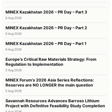
MINEX Kazakhstan 2026 – PR Day – Part 3
6 Aug 2026
MINEX Kazakhstan 2026 – PR Day – Part 2
6 Aug 2026
MINEX Kazakhstan 2026 – PR Day – Part 1
6 Aug 2026
Europe’s Critical Raw Materials Strategy: From
Regulation to Implementation
5 Aug 2026
MINEX Forum’s 2026 Asia Series Reflections:
Reserves are NO LONGER the main question
5 Aug 2026
Savannah Resources Advances Barroso Lithium
Project with Definitive Feasibility Study Completion
5 Aug 2026