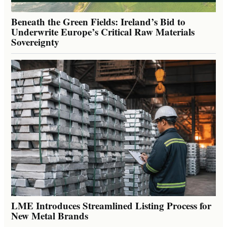
Beneath the Green Fields: Ireland’s Bid to
Underwrite Europe’s Critical Raw Materials
Sovereignty
LME Introduces Streamlined Listing Process for
New Metal Brands