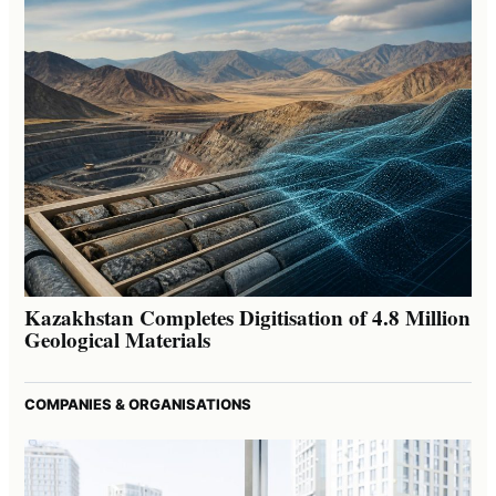
Kazakhstan Completes Digitisation of 4.8 Million
Geological Materials
COMPANIES & ORGANISATIONS