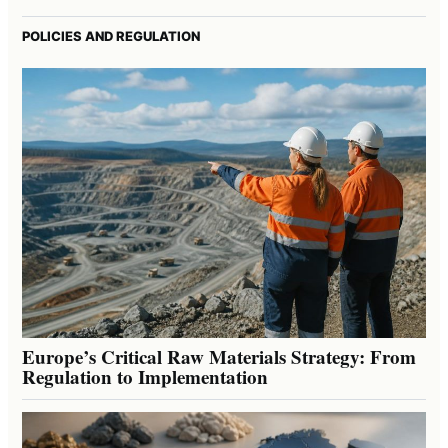
POLICIES AND REGULATION
Europe’s Critical Raw Materials Strategy: From
Regulation to Implementation