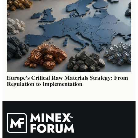
Europe’s Critical Raw Materials Strategy: From
Regulation to Implementation