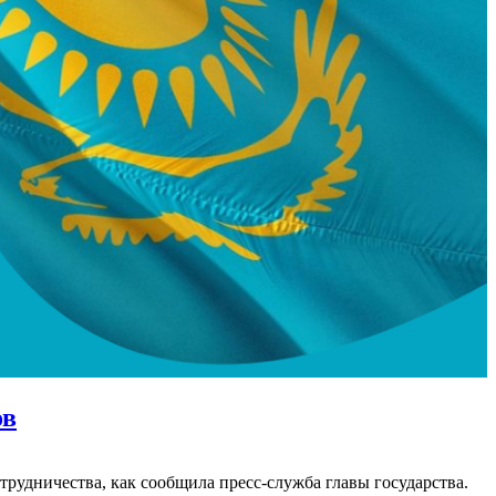
ов
удничества, как сообщила пресс-служба главы государства.