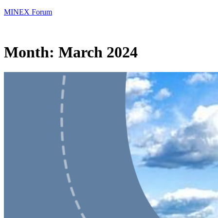
MINEX Forum
Month:
March 2024