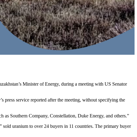
azakhstan’s Minister of Energy, during a meeting with US Senator
s press service reported after the meeting, without specifying the
such as Southern Company, Constellation, Duke Energy, and others.”
 sold uranium to over 24 buyers in 11 countries. The primary buyer