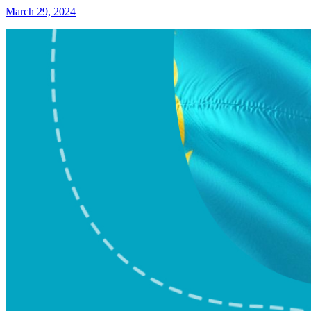
March 29, 2024